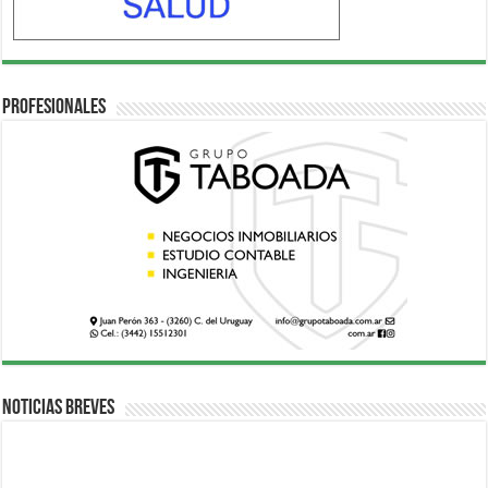
Profesionales
Noticias breves