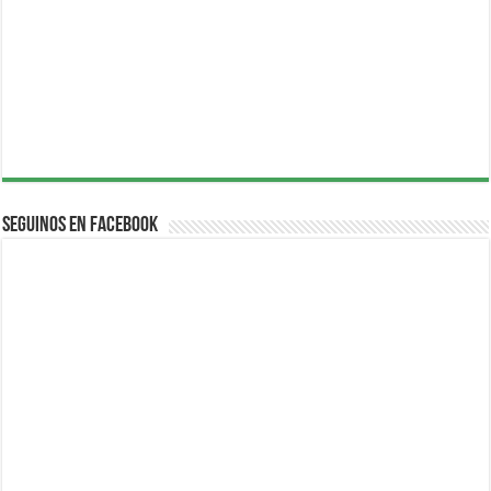
Seguinos en Facebook