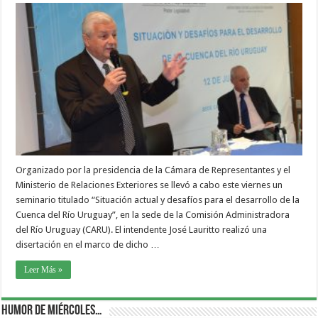
Organizado por la presidencia de la Cámara de Representantes y el
Ministerio de Relaciones Exteriores se llevó a cabo este viernes un
seminario titulado “Situación actual y desafíos para el desarrollo de la
Cuenca del Río Uruguay”, en la sede de la Comisión Administradora
del Río Uruguay (CARU). El intendente José Lauritto realizó una
disertación en el marco de dicho …
Leer Más »
Humor de Miércoles…