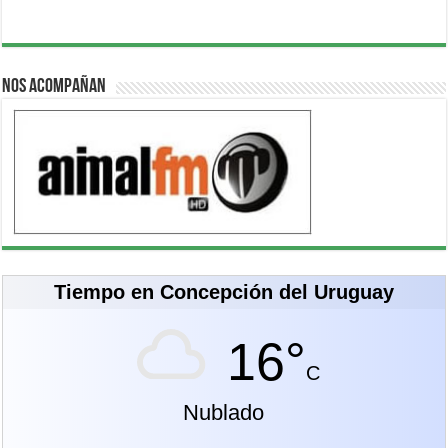
Nos acompañan
Tiempo en Concepción del Uruguay
16°
C
Nublado