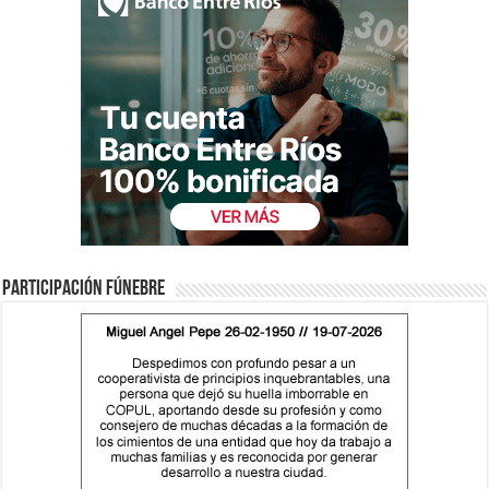
Participación fúnebre