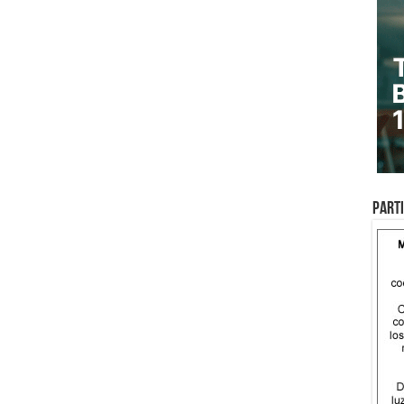
Parti