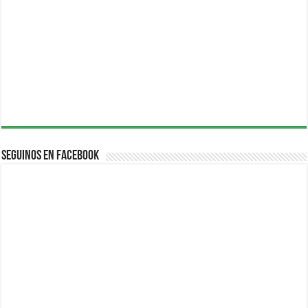
Seguinos en Facebook