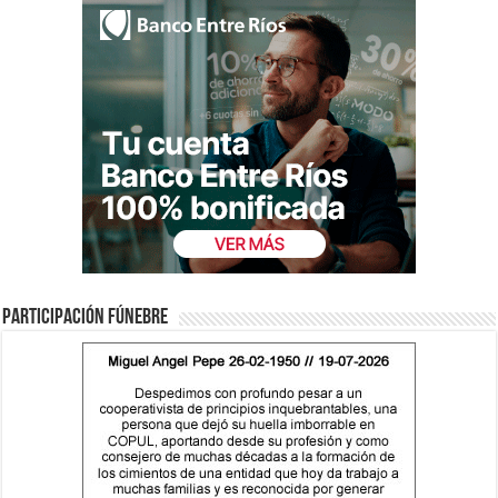
Participación fúnebre