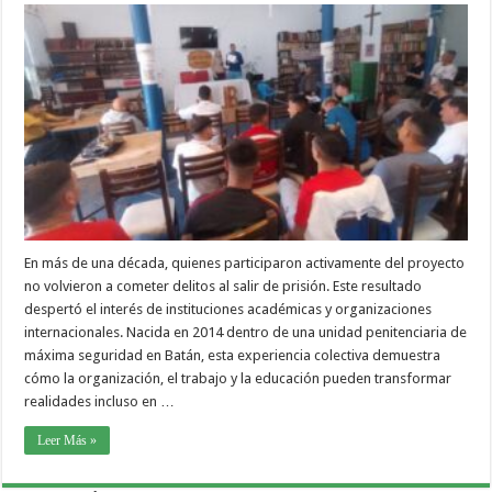
En más de una década, quienes participaron activamente del proyecto
no volvieron a cometer delitos al salir de prisión. Este resultado
despertó el interés de instituciones académicas y organizaciones
internacionales. Nacida en 2014 dentro de una unidad penitenciaria de
máxima seguridad en Batán, esta experiencia colectiva demuestra
cómo la organización, el trabajo y la educación pueden transformar
realidades incluso en …
Leer Más »