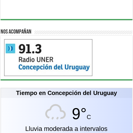
Nos acompañan
Tiempo en Concepción del Uruguay
9°
C
Lluvia moderada a intervalos