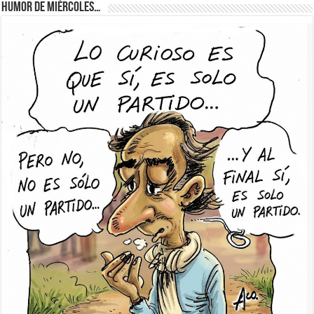
Humor de Miércoles…