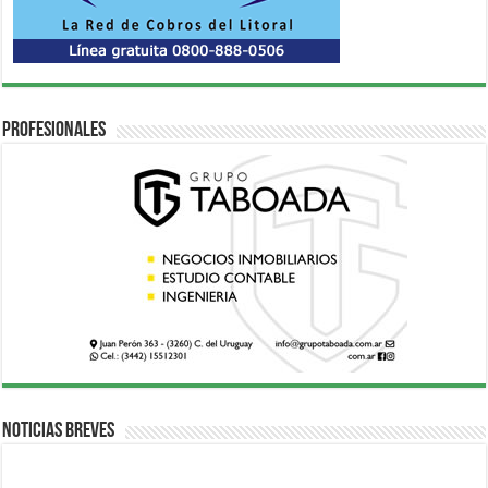
Profesionales
Noticias breves