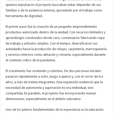
quienes impulsaron el proyecto buscaban evitar depender de sus
familias o de la asistencia externa, apostando por el trabajo como
herramienta de dignidad.
El primer paso fue la creación de un pequeño emprendimiento
productivo autorizado dentro de la unidad. Con recursos limitados y
aprendizajes construidos desde cero, comenzaron fabricando ropa
de trabajo y artículos simples. Con el tiempo, diversificaron sus
actividades hacia la producción de relojes, carpintería, marroquinería
y servicios internos como almacén y rotisería, especialmente durante
el contexto crítico de la pandemia.
El crecimiento fue sostenido y colectivo. De dos personas iniciales
pasaron rápidamente a ocho, luego a quince y, con el correr de los
años, a más de treinta integrantes. Esta expansión evidenció que la
necesidad de autonomía y superación no era individual, sino
compartida. En paralelo, el proyecto fue incorporando nuevas
dimensiones, especialmente en el ámbito educativo.
Uno de los pilares fundamentales de la experiencia es la educación