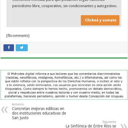
periodismo libre, cooperativo, sin condicionantes y autogestivo.
[fbcomments]
Anterior
Concretan mejoras edilicias en
dos instituciones educativas de
San Justo
Siguiente
La Sinfónica de Entre Ríos se