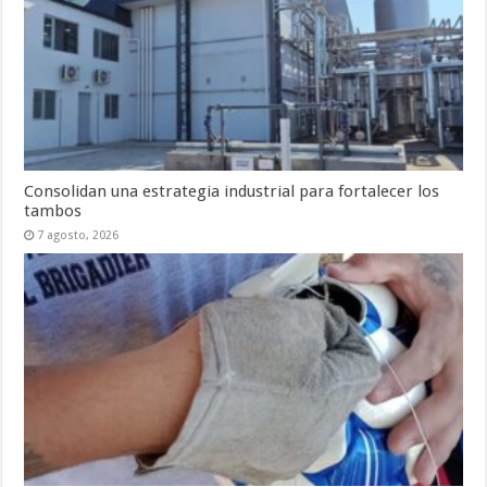
Consolidan una estrategia industrial para fortalecer los
tambos
7 agosto, 2026