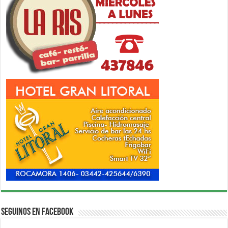
Seguinos en Facebook