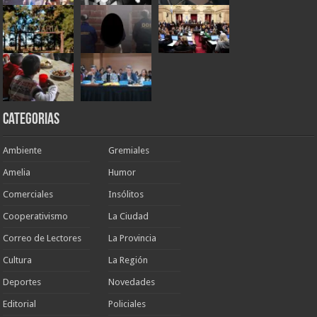
Categorias
Ambiente
Gremiales
Amelia
Humor
Comerciales
Insólitos
Cooperativismo
La Ciudad
Correo de Lectores
La Provincia
Cultura
La Región
Deportes
Novedades
Editorial
Policiales