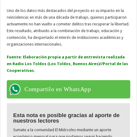
Uno de los datos más destacados del proyecto es su impacto en la
reincidencia: en más de una década de trabajo, quienes participaron
activamente no han vuelto a cometer delitos tras recuperar la libertad.
Este resultado, atribuido a la combinación de trabajo, educación y
contención, ha despertado el interés de instituciones académicas y
organizaciones internacionales.
Fuente: Elaboración propia a partir de entrevista realizada
en
Radio Los
Toldos
(Los Toldos, Buenos Aires)//
Portal de las
Cooperativas.
Compartilo en WhatsApp
Esta nota es posible gracias al aporte de
nuestros lectores
Sumate a la comunidad El Miércoles mediante un aporte
económico mensual para que podamos seguir haciendo