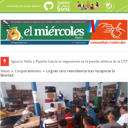
Ignacio Valín y Pamela García se impusieron en la prueba atlética de la UT
Inicio
»
Cooperativismo
»
Logran cero reincidencia tras recuperar la
libertad