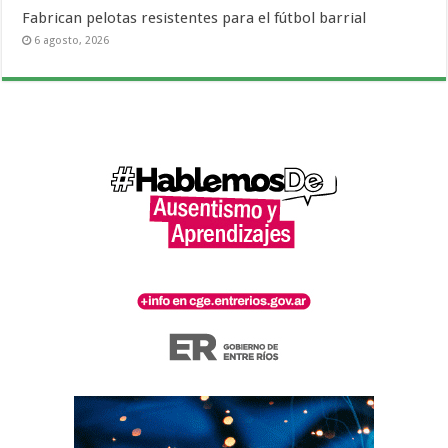
Fabrican pelotas resistentes para el fútbol barrial
6 agosto, 2026