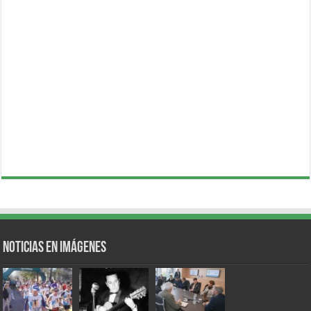
Noticias en Imágenes