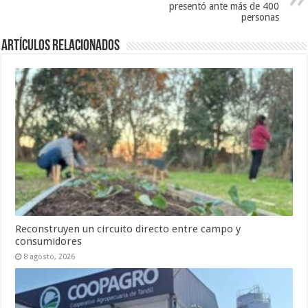
presentó ante más de 400
personas
Artículos Relacionados
Reconstruyen un circuito directo entre campo y
consumidores
8 agosto, 2026