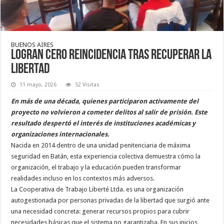
BUENOS AIRES
Logran cero reincidencia tras recuperar la
libertad
11 mayo, 2026
52 Visitas
En más de una década, quienes participaron activamente del
proyecto no volvieron a cometer delitos al salir de prisión. Este
resultado despertó el interés de instituciones académicas y
organizaciones internacionales.
Nacida en 2014 dentro de una unidad penitenciaria de máxima
seguridad en Batán, esta experiencia colectiva demuestra cómo la
organización, el trabajo y la educación pueden transformar
realidades incluso en los contextos más adversos.
La Cooperativa de Trabajo Liberté Ltda. es una organización
autogestionada por personas privadas de la libertad que surgió ante
una necesidad concreta: generar recursos propios para cubrir
necesidades básicas que el sistema no garantizaba. En sus inicios,