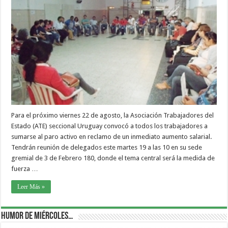
Para el próximo viernes 22 de agosto, la Asociación Trabajadores del
Estado (ATE) seccional Uruguay convocó a todos los trabajadores a
sumarse al paro activo en reclamo de un inmediato aumento salarial.
Tendrán reunión de delegados este martes 19 a las 10 en su sede
gremial de 3 de Febrero 180, donde el tema central será la medida de
fuerza …
Leer Más »
Humor de Miércoles…