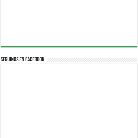
Seguinos en Facebook