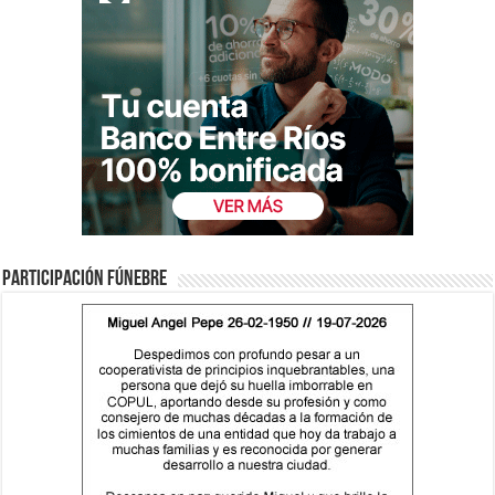
Participación fúnebre