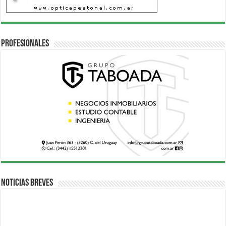
Profesionales
Noticias breves