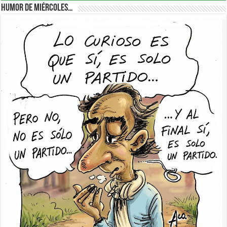
Humor de Miércoles…