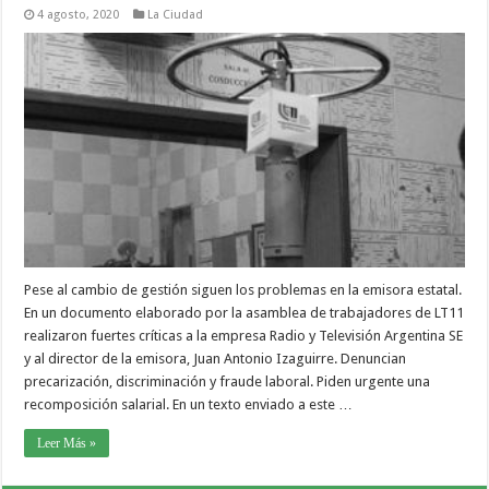
4 agosto, 2020
La Ciudad
Pese al cambio de gestión siguen los problemas en la emisora estatal.
En un documento elaborado por la asamblea de trabajadores de LT11
realizaron fuertes críticas a la empresa Radio y Televisión Argentina SE
y al director de la emisora, Juan Antonio Izaguirre. Denuncian
precarización, discriminación y fraude laboral. Piden urgente una
recomposición salarial. En un texto enviado a este …
Leer Más »