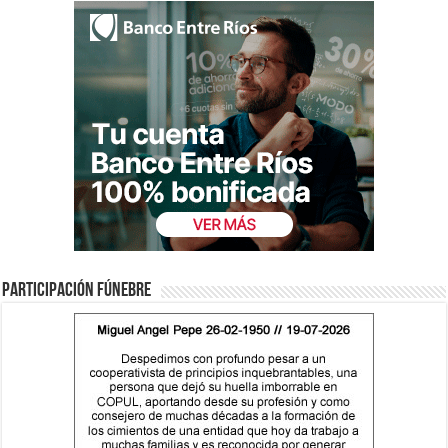
Participación fúnebre