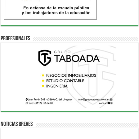
Profesionales
Noticias breves