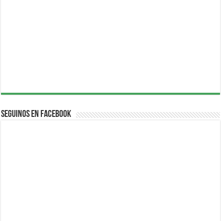
Seguinos en Facebook