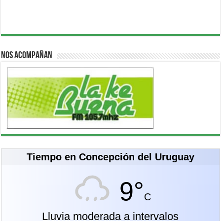
Nos acompañan
Tiempo en Concepción del Uruguay
9°
C
Lluvia moderada a intervalos