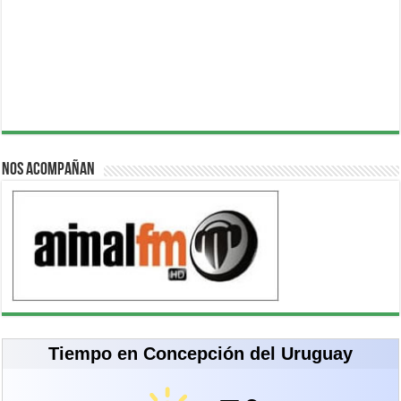
Nos acompañan
Tiempo en Concepción del Uruguay