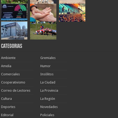
Categorias
Ambiente
Gremiales
Amelia
Humor
Comerciales
Insólitos
Cooperativismo
La Ciudad
Correo de Lectores
La Provincia
Cultura
La Región
Deportes
Novedades
Editorial
Policiales