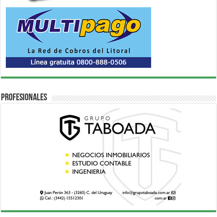
Profesionales