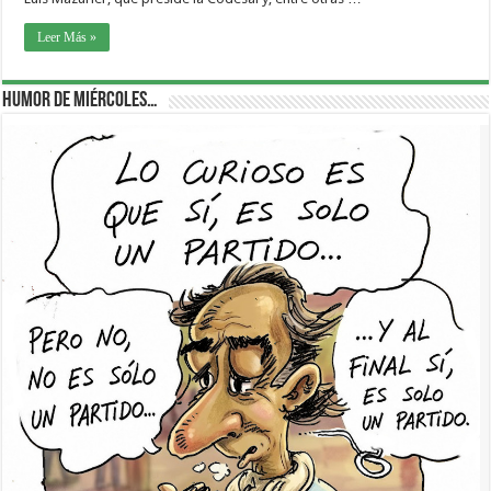
Leer Más »
Humor de Miércoles…