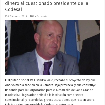
dinero al cuestionado presidente de la
Codesal
27 febrero, 2014
La Provincia
El diputado socialista Lisandro Viale, rechazó el proyecto de ley que
obtuvo media sanción en la Cámara Baja provincial y que constituye
un fondo para la Corporación para el Desarrollo de Salto Grande
(Codesal). El legislador definió a la institución como “extra
constitucional” y recordó las graves acusaciones que recaen sobre
Luis Mazurier, que preside la Codesal y, entre otras …