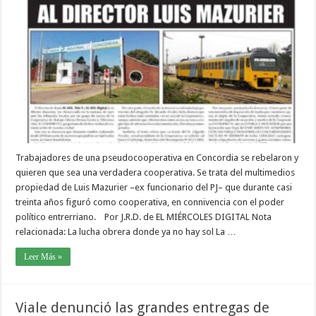
Trabajadores de una pseudocooperativa en Concordia se rebelaron y
quieren que sea una verdadera cooperativa. Se trata del multimedios
propiedad de Luis Mazurier –ex funcionario del PJ– que durante casi
treinta años figuró como cooperativa, en connivencia con el poder
político entrerriano. Por J.R.D. de EL MIÉRCOLES DIGITAL Nota
relacionada: La lucha obrera donde ya no hay sol La …
Leer Más »
Viale denunció las grandes entregas de