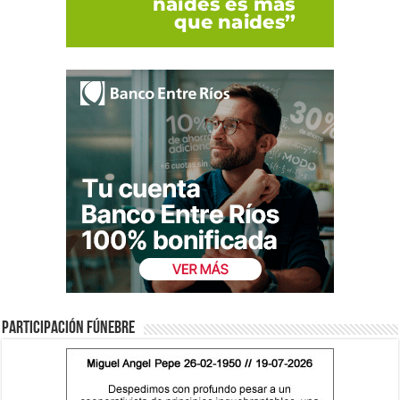
Participación fúnebre