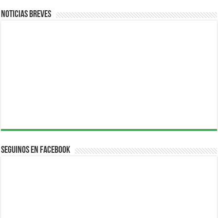
Noticias breves
Seguinos en Facebook