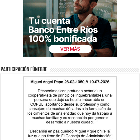
Participación fúnebre