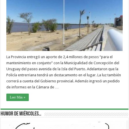
La Provincia entregó un aporte de 2,4 millones de pesos “para el
mantenimiento en conjunto” con la Municipalidad de Concepción del
Uruguay del paseo avenida de la Isla del Puerto. Adelantaron que la
Policía entrerriana tendrá un destacamento en el lugar. La luz también
correrá a cuenta del Gobierno provincial. Además ingresó un pedido
de informes en la Cámara de …
Leer Más »
Humor de Miércoles…