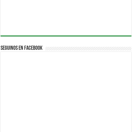
Seguinos en Facebook