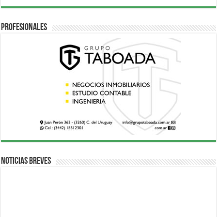
Profesionales
Noticias breves