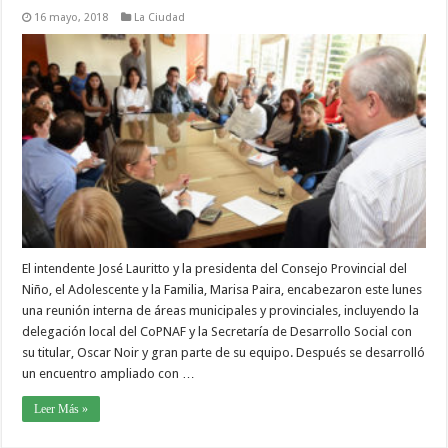
16 mayo, 2018
La Ciudad
El intendente José Lauritto y la presidenta del Consejo Provincial del
Niño, el Adolescente y la Familia, Marisa Paira, encabezaron este lunes
una reunión interna de áreas municipales y provinciales, incluyendo la
delegación local del CoPNAF y la Secretaría de Desarrollo Social con
su titular, Oscar Noir y gran parte de su equipo. Después se desarrolló
un encuentro ampliado con …
Leer Más »