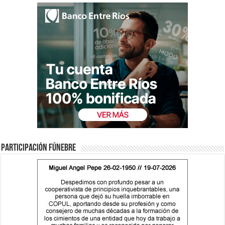
Participación fúnebre