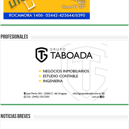
Profesionales
Noticias breves