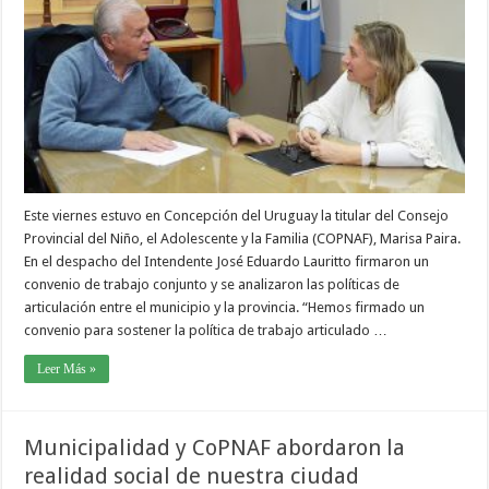
Este viernes estuvo en Concepción del Uruguay la titular del Consejo
Provincial del Niño, el Adolescente y la Familia (COPNAF), Marisa Paira.
En el despacho del Intendente José Eduardo Lauritto firmaron un
convenio de trabajo conjunto y se analizaron las políticas de
articulación entre el municipio y la provincia. “Hemos firmado un
convenio para sostener la política de trabajo articulado …
Leer Más »
Municipalidad y CoPNAF abordaron la
realidad social de nuestra ciudad