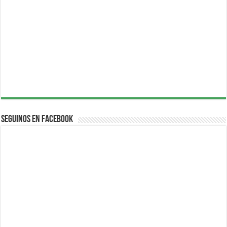
Seguinos en Facebook