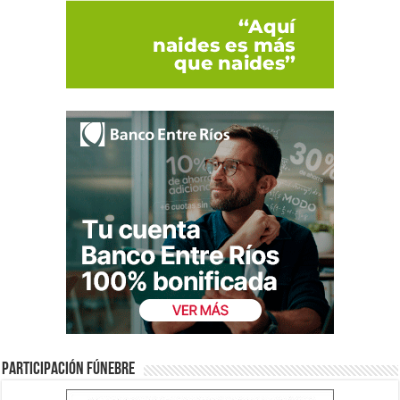
Participación fúnebre