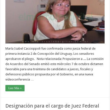
María Isabel Caccioppoli fue confirmada como jueza federal de
primera instancia 2 de Concepción del Uruguay. Los senadores
aprobaron el pliego. Nota relacionada: Propusieron a .... La comisión
de Acuerdos del Senado emitió este miércoles 7 de octubre dictamen
favorable para una treintena de candidatos a jueces, fiscales y
defensores públicos propuesta por el Gobierno, en una nueva
videoconferencia …
Leer Más »
Designación para el cargo de Juez Federal