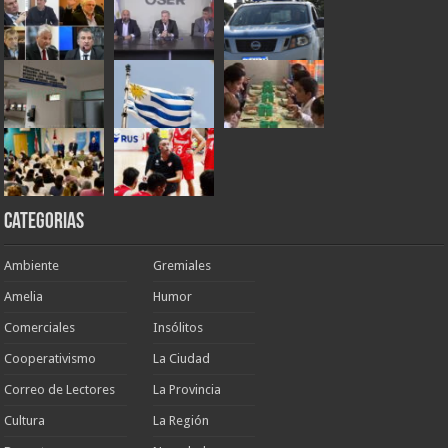
Categorias
Ambiente
Gremiales
Amelia
Humor
Comerciales
Insólitos
Cooperativismo
La Ciudad
Correo de Lectores
La Provincia
Cultura
La Región