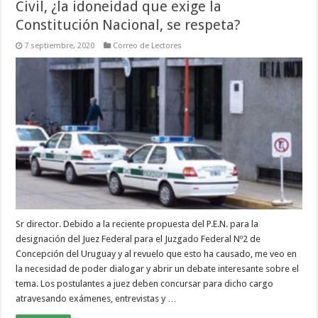
Civil, ¿la idoneidad que exige la
Constitución Nacional, se respeta?
7 septiembre, 2020
Correo de Lectores
Sr director. Debido a la reciente propuesta del P.E.N. para la
designación del Juez Federal para el Juzgado Federal Nº2 de
Concepción del Uruguay y al revuelo que esto ha causado, me veo en
la necesidad de poder dialogar y abrir un debate interesante sobre el
tema. Los postulantes a juez deben concursar para dicho cargo
atravesando exámenes, entrevistas y …