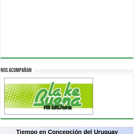
Nos acompañan
Tiempo en Concepción del Uruguay