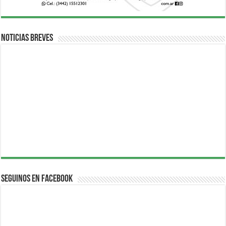
Noticias breves
Seguinos en Facebook