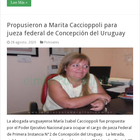
Leer Más »
Propusieron a Marita Caccioppoli para
jueza federal de Concepción del Uruguay
28 agosto, 2020
Policiales
La abogada uruguayense María Isabel Caccioppoli fue propuesta
por el Poder Ejecutivo Nacional para ocupar el cargo de jueza Federal
de Primera Instancia N°2 de Concepción del Uruguay. La letrada,