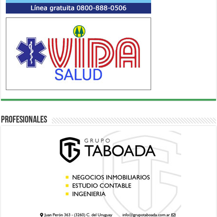
Profesionales