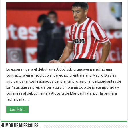
Lo esperan para el debut ante Aldosivi.El uruguayense sufrió una
contractura en el isquiotibial derecho. El entrerriano Mauro Díaz es
uno de los tantos lesionados del plantel profesional de Estudiantes de
La Plata, que se prepara para su último amistoso de pretemporada y
con miras al debut frente a Aldosivi de Mar del Plata, por la primera
fecha de la …
Leer Más »
Humor de Miércoles…