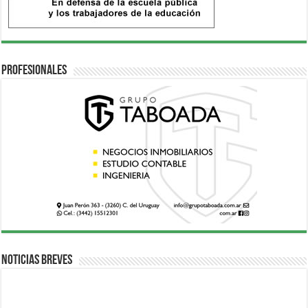
Profesionales
Noticias breves