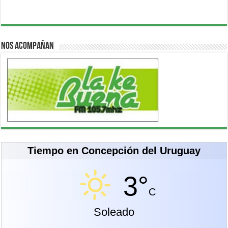
Nos acompañan
Tiempo en Concepción del Uruguay
3°
C
Soleado