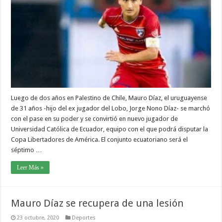
Luego de dos años en Palestino de Chile, Mauro Díaz, el uruguayense
de 31 años -hijo del ex jugador del Lobo, Jorge Nono Díaz- se marchó
con el pase en su poder y se convirtió en nuevo jugador de
Universidad Católica de Ecuador, equipo con el que podrá disputar la
Copa Libertadores de América. El conjunto ecuatoriano será el
séptimo …
Leer Más »
Mauro Díaz se recupera de una lesión
23 octubre, 2020
Deportes