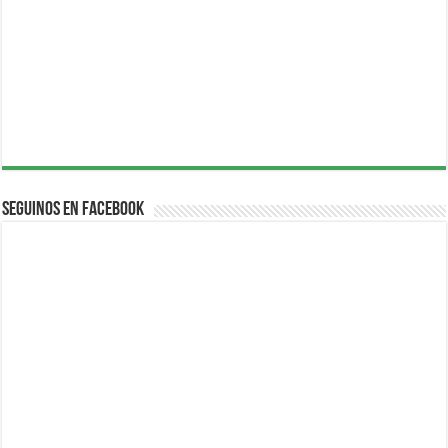
Seguinos en Facebook