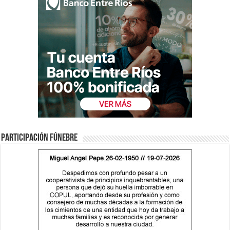
Participación fúnebre