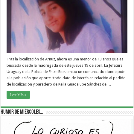
Tras la localización de Arnuz, ahora es una menor de 13 años que es
buscada desde la madrugada de este jueves 19 de abril. La Jefatura
Uruguay de la Policía de Entre Ríos emitió un comunicado donde pide
a la población que aporte “todo dato de interés en relación al pedido
de localización y paradero de Keila Guadalupe Sánchez de …
Leer Más »
Humor de Miércoles…