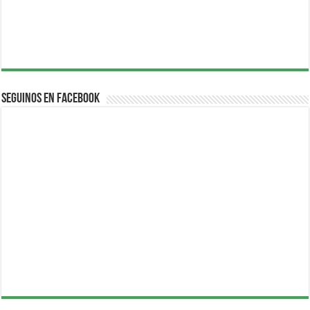
Seguinos en Facebook