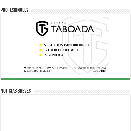
Profesionales
Noticias breves