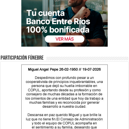
Participación fúnebre