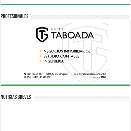
Profesionales
Noticias breves