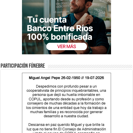
Participación fúnebre