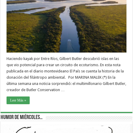
Haciendo kayak por Entre Ríos, Gilbert Butler descubrió islas en las
que vio potencial para crear un circuito de ecoturismo. En esta nota
publicada en el diario montevideano El País se cuenta la historia de la
donación del filántropo ambiental. Por MARINA MALEK (*) En la
última semana una noticia sorprendió: el multimillonario Gilbert Butler,
creador de Butler Conservation …
Leer Más »
Humor de Miércoles…