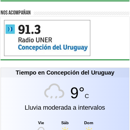
Nos acompañan
Tiempo en Concepción del Uruguay
9°
C
Lluvia moderada a intervalos
Vie
Sáb
Dom