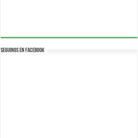
Seguinos en Facebook