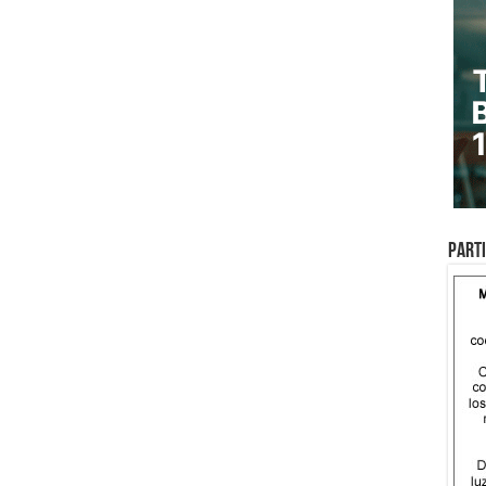
Parti