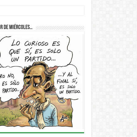
r de Miércoles…