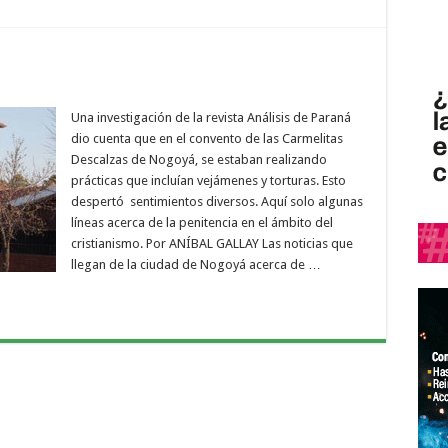
Una investigación de la revista Análisis de Paraná
dio cuenta que en el convento de las Carmelitas
Descalzas de Nogoyá, se estaban realizando
prácticas que incluían vejámenes y torturas. Esto
despertó sentimientos diversos. Aquí solo algunas
líneas acerca de la penitencia en el ámbito del
cristianismo. Por ANÍBAL GALLAY Las noticias que
llegan de la ciudad de Nogoyá acerca de …