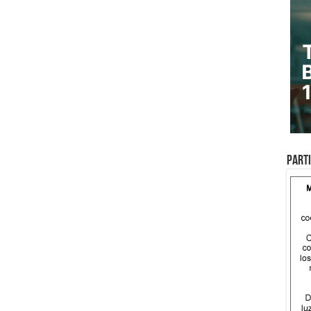
Parti