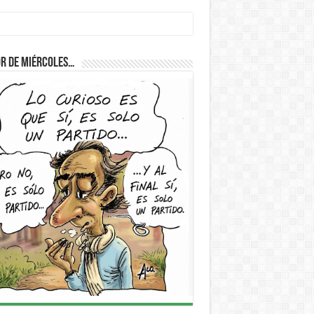
r de Miércoles…