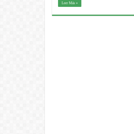
Leer Más »