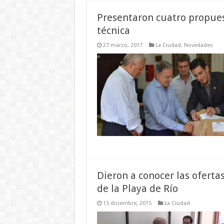
Presentaron cuatro propues
técnica
27 marzo, 2017
La Ciudad
,
Novedades
Dieron a conocer las ofertas
de la Playa de Río
15 diciembre, 2015
La Ciudad