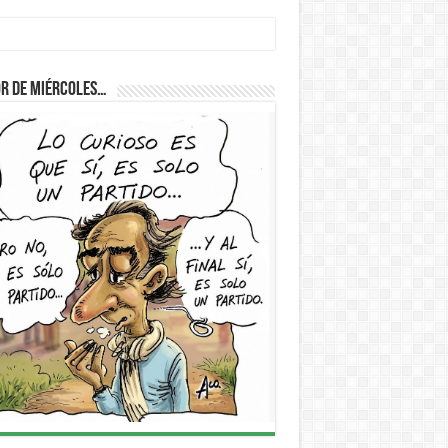
r de Miércoles…