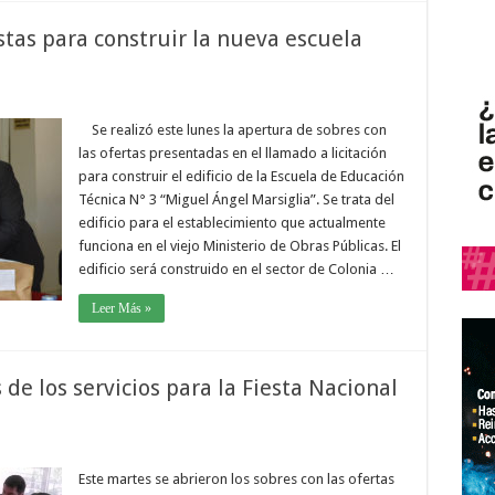
tas para construir la nueva escuela
Se realizó este lunes la apertura de sobres con
las ofertas presentadas en el llamado a licitación
para construir el edificio de la Escuela de Educación
Técnica N° 3 “Miguel Ángel Marsiglia”. Se trata del
edificio para el establecimiento que actualmente
funciona en el viejo Ministerio de Obras Públicas. El
edificio será construido en el sector de Colonia …
Leer Más »
 de los servicios para la Fiesta Nacional
Este martes se abrieron los sobres con las ofertas