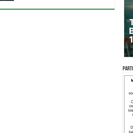
Parti