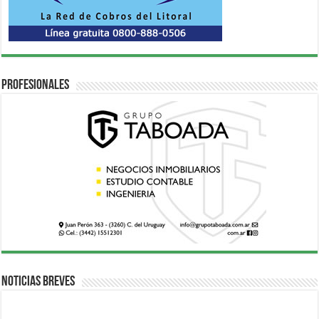
Profesionales
Noticias breves