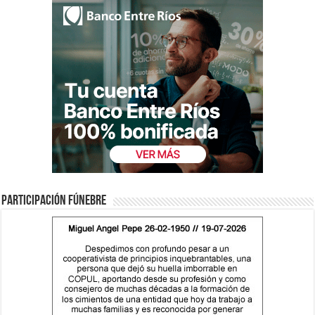
Participación fúnebre