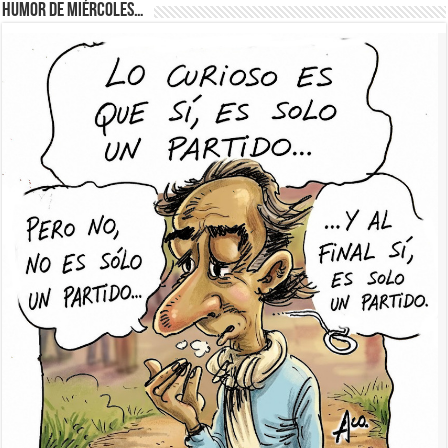
Humor de Miércoles…