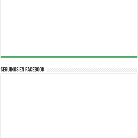
Seguinos en Facebook