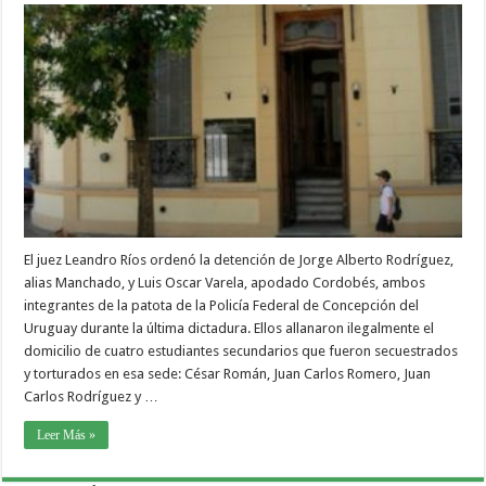
El juez Leandro Ríos ordenó la detención de Jorge Alberto Rodríguez,
alias Manchado, y Luis Oscar Varela, apodado Cordobés, ambos
integrantes de la patota de la Policía Federal de Concepción del
Uruguay durante la última dictadura. Ellos allanaron ilegalmente el
domicilio de cuatro estudiantes secundarios que fueron secuestrados
y torturados en esa sede: César Román, Juan Carlos Romero, Juan
Carlos Rodríguez y …
Leer Más »