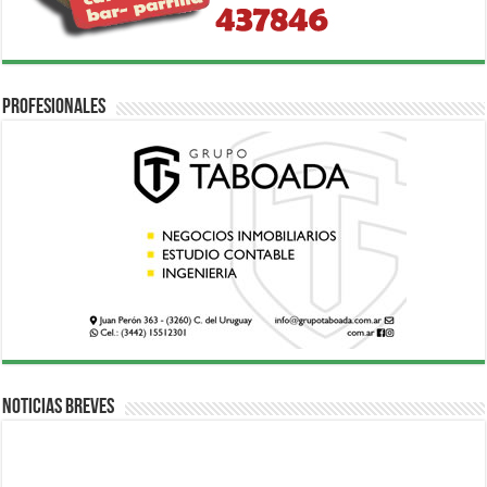
Profesionales
Noticias breves