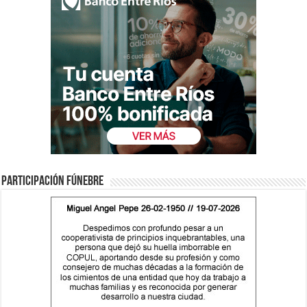
Participación fúnebre