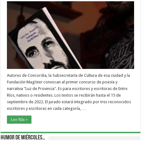
Autores de Concordia, la Subsecretaría de Cultura de esa ciudad y la
Fundación Magíster convocan al primer concurso de poesía y
narrativa "Luz de Provincia". Es para escritores y escritoras de Entre
Ríos, nativos o residentes. Los textos se recibirán hasta el 15 de
septiembre de 2022. El jurado estará integrado por tres reconocidos
escritores y escritoras en cada categoría, …
Leer Más »
Humor de Miércoles…