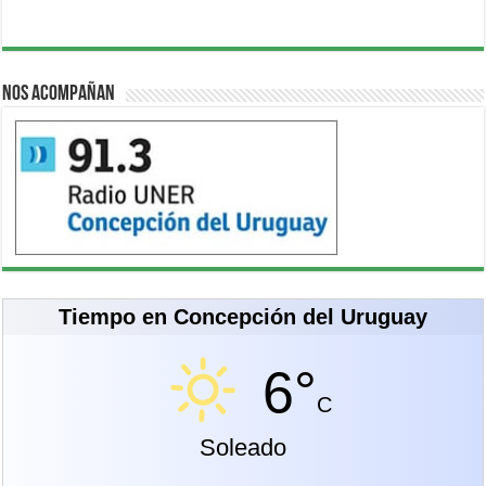
Nos acompañan
Tiempo en Concepción del Uruguay
6°
C
Soleado