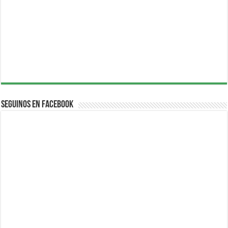
Seguinos en Facebook