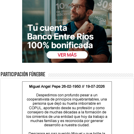
Participación fúnebre