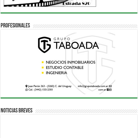
Profesionales
Noticias breves