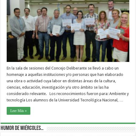
En la sala de sesiones del Concejo Deliberante se llevó a cabo un
homenaje a aquellas instituciones y/o personas que han elaborado
una obra o actividad cuya labor en distintas áreas de la cultura,
ciencias, educación, investigación y/u otro ámbito se las ha
considerado relevante. Los reconocimientos fueron para: Ambiente y
tecnología Los alumnos de la Universidad Tecnológica Nacional, …
Leer Más »
Humor de Miércoles…