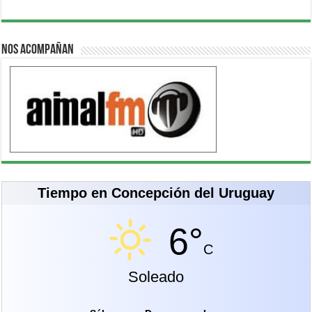
Nos acompañan
Tiempo en Concepción del Uruguay
6°
C
Soleado