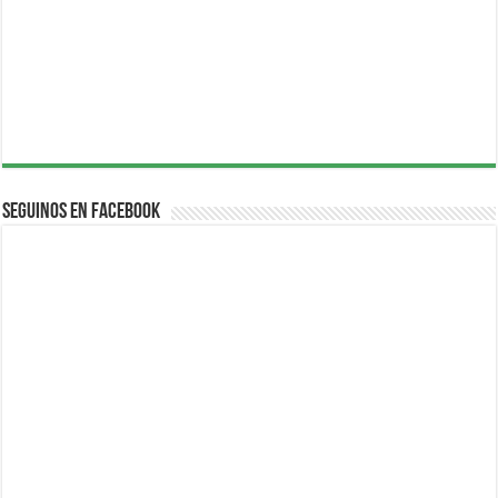
Seguinos en Facebook