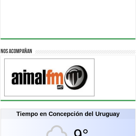
Nos acompañan
Tiempo en Concepción del Uruguay
9°