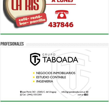
Profesionales