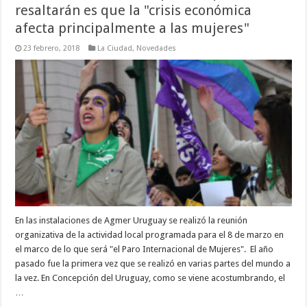
resaltarán es que la "crisis económica
afecta principalmente a las mujeres"
23 febrero, 2018
La Ciudad
,
Novedades
En las instalaciones de Agmer Uruguay se realizó la reunión
organizativa de la actividad local programada para el 8 de marzo en
el marco de lo que será "el Paro Internacional de Mujeres". El año
pasado fue la primera vez que se realizó en varias partes del mundo a
la vez. En Concepción del Uruguay, como se viene acostumbrando, el
…