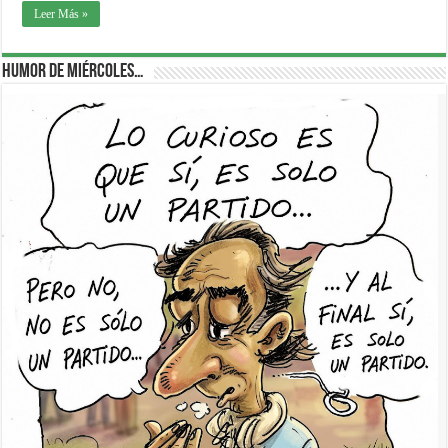
Leer Más »
Humor de Miércoles…