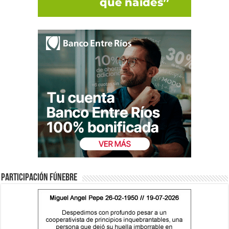
Participación fúnebre