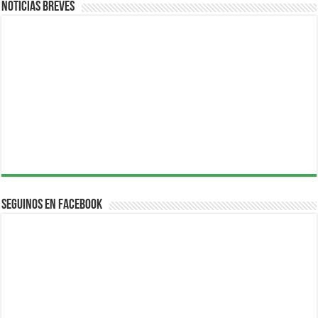
Noticias breves
Seguinos en Facebook