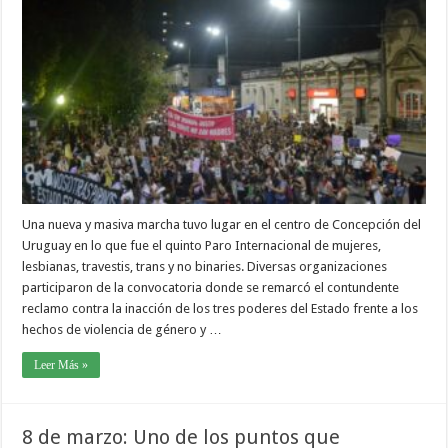
Una nueva y masiva marcha tuvo lugar en el centro de Concepción del
Uruguay en lo que fue el quinto Paro Internacional de mujeres,
lesbianas, travestis, trans y no binaries. Diversas organizaciones
participaron de la convocatoria donde se remarcó el contundente
reclamo contra la inacción de los tres poderes del Estado frente a los
hechos de violencia de género y …
Leer Más »
8 de marzo: Uno de los puntos que