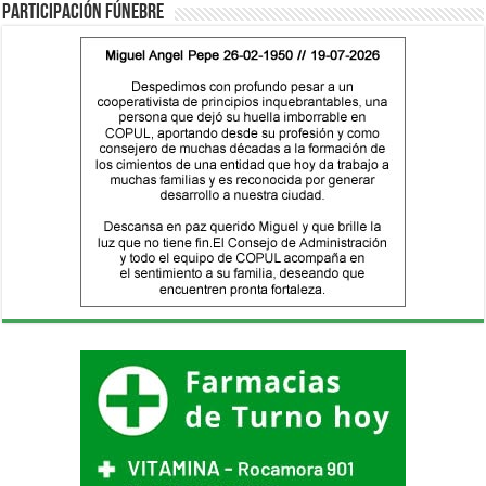
Participación fúnebre