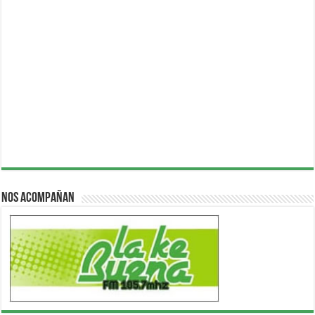
Nos acompañan