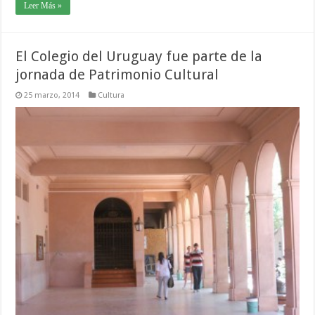
Leer Más »
El Colegio del Uruguay fue parte de la
jornada de Patrimonio Cultural
25 marzo, 2014
Cultura