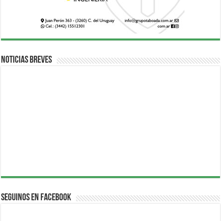
Noticias breves
Seguinos en Facebook