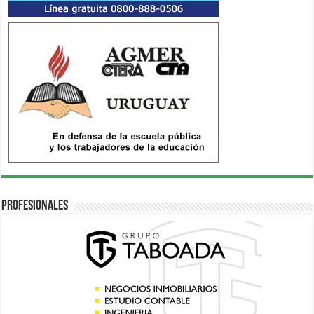
Profesionales