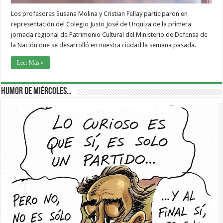
Los profesores Susana Molina y Cristian Fellay participaron en
representación del Colegio Justo José de Urquiza de la primera
jornada regional de Patrimonio Cultural del Ministerio de Defensa de
la Nación que se desarrolló en nuestra ciudad la semana pasada.
Leer Más »
Humor de Miércoles…