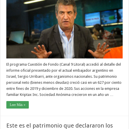
El programa Cuestión de Fondo (Canal 9 Litoral) accedió al detalle del
informe oficial presentado por el actual embajador argentino en
Israel, Sergio Urribarri, ante organismos nacionales. Su patrimonio
personal neto (bienes menos deudas) creció casi en un 627 por ciento
entre fines de 2019 y diciembre de 2020. Sus acciones en la empresa
familiar Kriptax Inc. Sociedad Anónima crecieron en un año un …
Leer Más »
Este es el patrimonio que declararon los