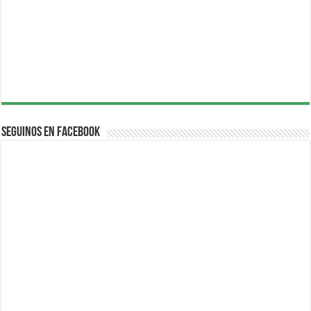
Seguinos en Facebook