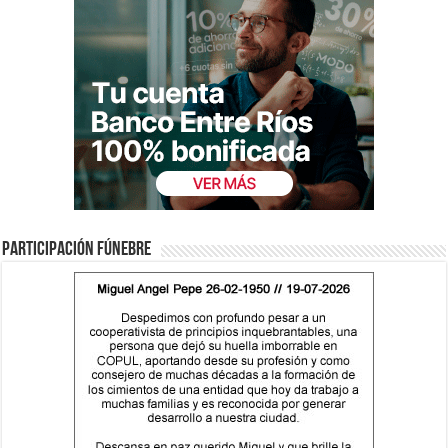
Participación fúnebre