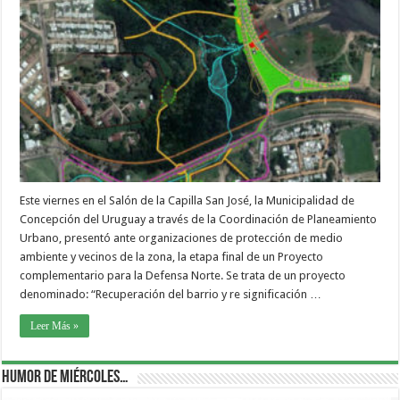
Este viernes en el Salón de la Capilla San José, la Municipalidad de
Concepción del Uruguay a través de la Coordinación de Planeamiento
Urbano, presentó ante organizaciones de protección de medio
ambiente y vecinos de la zona, la etapa final de un Proyecto
complementario para la Defensa Norte. Se trata de un proyecto
denominado: “Recuperación del barrio y re significación …
Leer Más »
Humor de Miércoles…