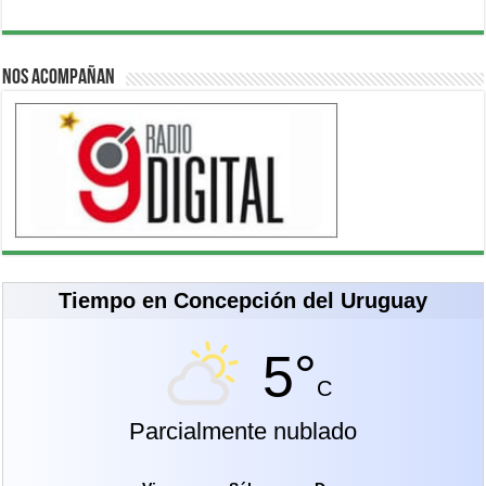
Nos acompañan
Tiempo en Concepción del Uruguay
5°
C
Parcialmente nublado