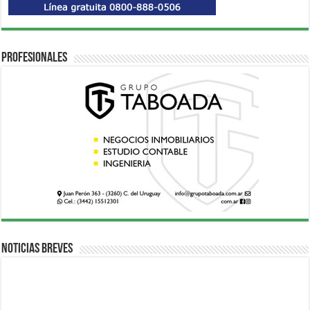
Profesionales
Noticias breves