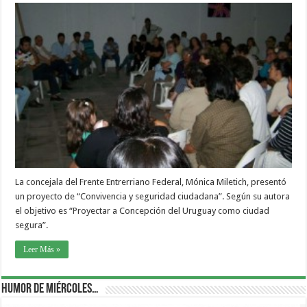
La concejala del Frente Entrerriano Federal, Mónica Miletich, presentó
un proyecto de “Convivencia y seguridad ciudadana”. Según su autora
el objetivo es “Proyectar a Concepción del Uruguay como ciudad
segura”.
Leer Más »
Humor de Miércoles…