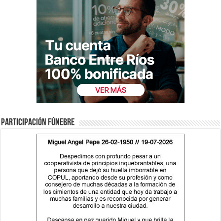
Participación fúnebre