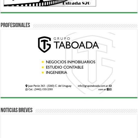
Profesionales
Noticias breves