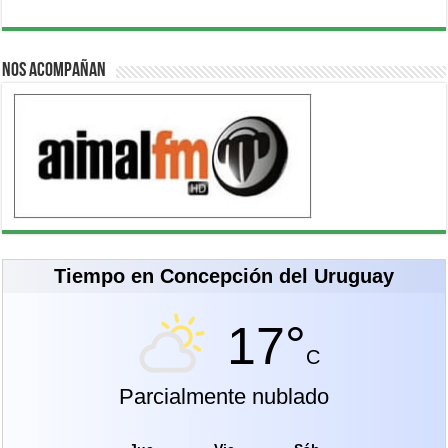
Nos acompañan
Tiempo en Concepción del Uruguay
17°
C
Parcialmente nublado