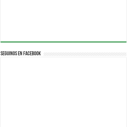
Seguinos en Facebook