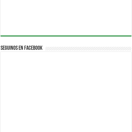
Seguinos en Facebook