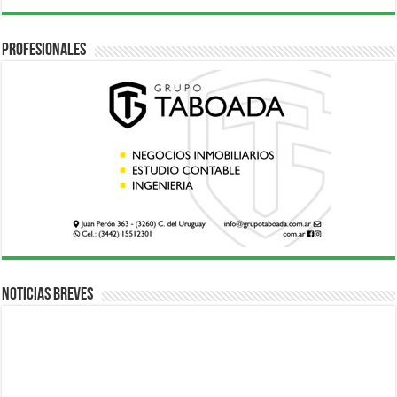
Profesionales
Noticias breves