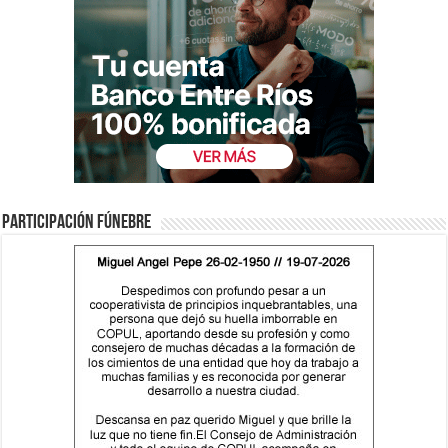
Participación fúnebre