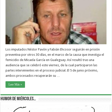
Los imputados Néstor Pavón y Fabián Ehcosor seguirán en prisión
preventiva por otros 30 días, en el marco de la causa que investiga el
femicidio de Micaela García en Gualeguay. Así resultó tras una
audiencia que se celebró este viernes, de la cual participaron las
partes intervinientes en el proceso judicial. El 5 de junio próximo,
ambos procesados recuperarán su …
Leer Más »
Humor de Miércoles…