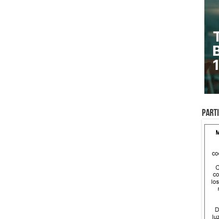
Parti