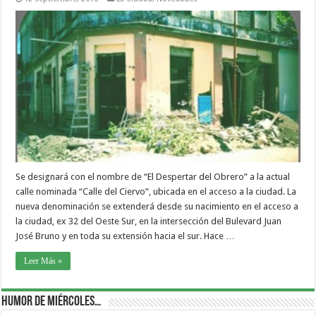
Se designará con el nombre de “El Despertar del Obrero” a la actual
calle nominada “Calle del Ciervo”, ubicada en el acceso a la ciudad. La
nueva denominación se extenderá desde su nacimiento en el acceso a
la ciudad, ex 32 del Oeste Sur, en la intersección del Bulevard Juan
José Bruno y en toda su extensión hacia el sur. Hace …
Leer Más »
Humor de Miércoles…