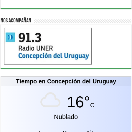
Nos acompañan
Tiempo en Concepción del Uruguay
16°
C
Nublado