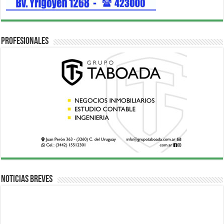
Profesionales
Noticias breves