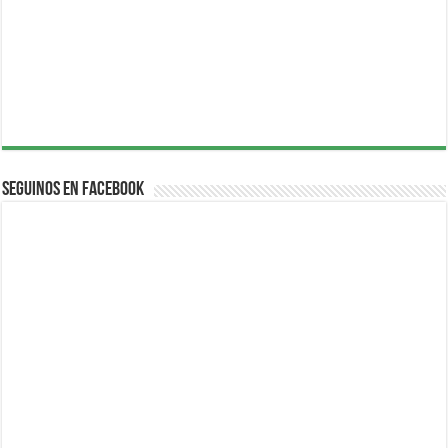
Seguinos en Facebook