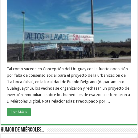
Tal como sucede en Concepción del Uruguay con la fuerte oposición
por falta de consenso social para el proyecto de la urbanización de
"La boca falsa", en la localidad de Pueblo Belgrano (departamento
Gualeguaychú), los vecinos se organizaron y rechazan un proyecto de
inversión inmobiliaria sobre los humedales de esa zona, informaron a
El Miércoles Digital. Nota relacionadas: Preocupado por …
Leer Más »
Humor de Miércoles…