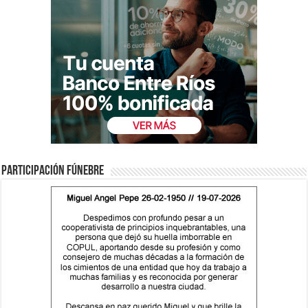
Participación fúnebre