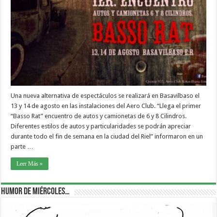
Una nueva alternativa de espectáculos se realizará en Basavilbaso el
13 y 14 de agosto en las instalaciones del Aero Club. “Llega el primer
“Basso Rat” encuentro de autos y camionetas de 6 y 8 Cilindros.
Diferentes estilos de autos y particularidades se podrán apreciar
durante todo el fin de semana en la ciudad del Riel” informaron en un
parte …
Leer Más »
Humor de Miércoles…