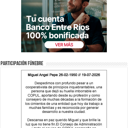
Participación fúnebre