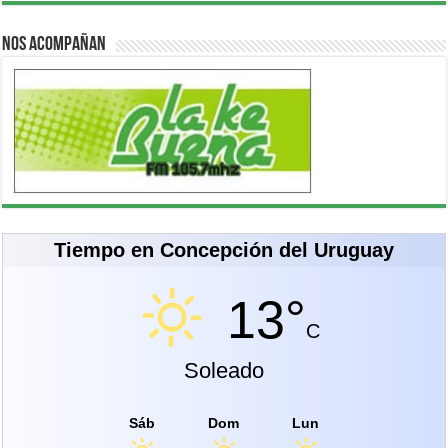
Nos acompañan
Tiempo en Concepción del Uruguay
13°
C
Soleado
Sáb
Dom
Lun