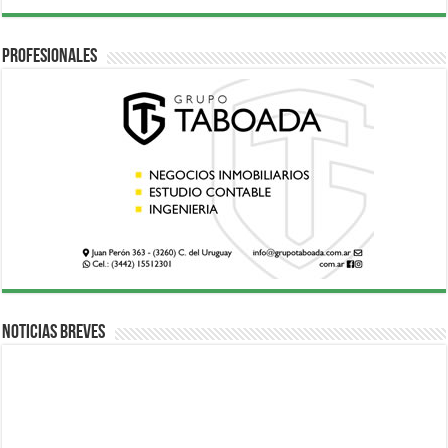
Profesionales
Noticias breves