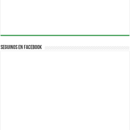
Seguinos en Facebook