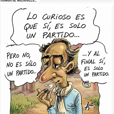
Humor de Miércoles…