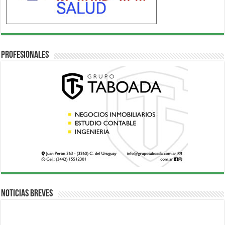
Profesionales
Noticias breves