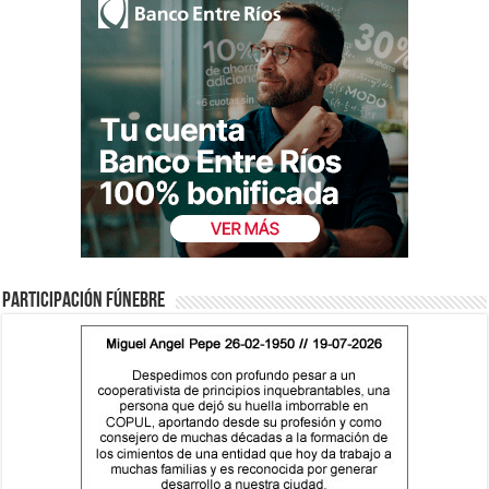
Participación fúnebre