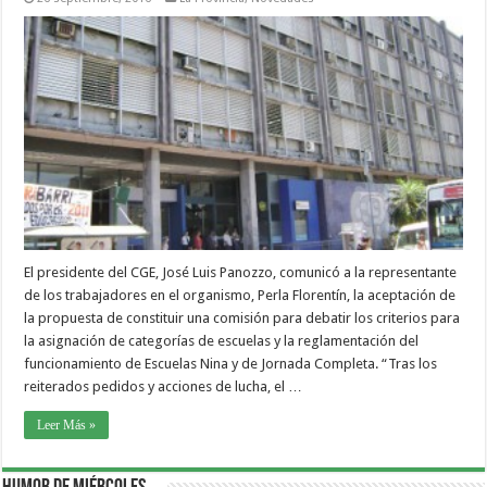
El presidente del CGE, José Luis Panozzo, comunicó a la representante
de los trabajadores en el organismo, Perla Florentín, la aceptación de
la propuesta de constituir una comisión para debatir los criterios para
la asignación de categorías de escuelas y la reglamentación del
funcionamiento de Escuelas Nina y de Jornada Completa. “Tras los
reiterados pedidos y acciones de lucha, el …
Leer Más »