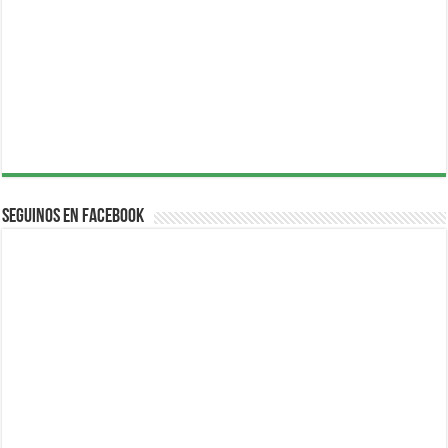
Seguinos en Facebook