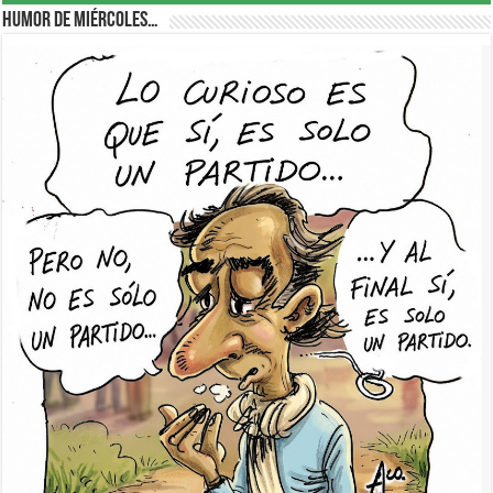
Humor de Miércoles…