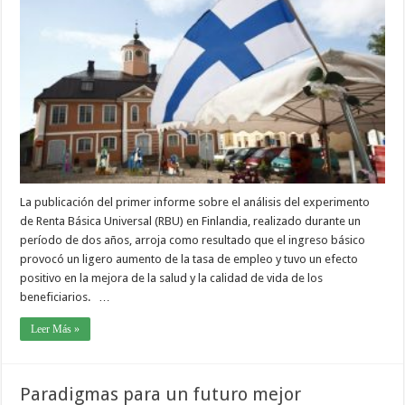
La publicación del primer informe sobre el análisis del experimento
de Renta Básica Universal (RBU) en Finlandia, realizado durante un
período de dos años, arroja como resultado que el ingreso básico
provocó un ligero aumento de la tasa de empleo y tuvo un efecto
positivo en la mejora de la salud y la calidad de vida de los
beneficiarios. …
Leer Más »
Paradigmas para un futuro mejor