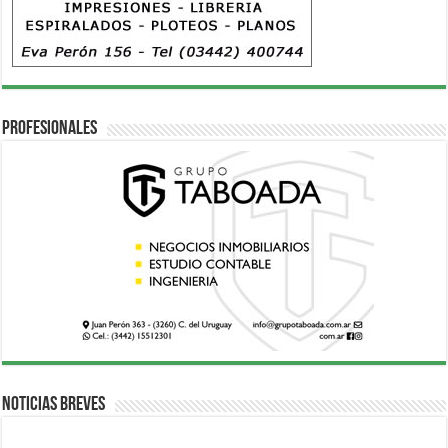
Profesionales
Noticias breves