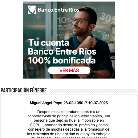
Participación fúnebre