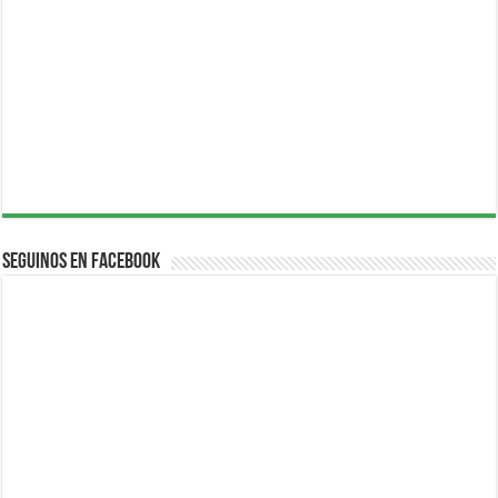
Seguinos en Facebook