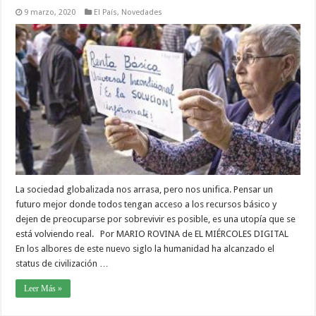
9 marzo, 2020
El País
,
Novedades
La sociedad globalizada nos arrasa, pero nos unifica. Pensar un
futuro mejor donde todos tengan acceso a los recursos básico y
dejen de preocuparse por sobrevivir es posible, es una utopía que se
está volviendo real. Por MARIO ROVINA de EL MIÉRCOLES DIGITAL
En los albores de este nuevo siglo la humanidad ha alcanzado el
status de civilización …
Leer Más »