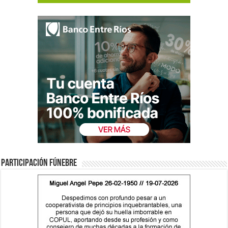
Participación fúnebre