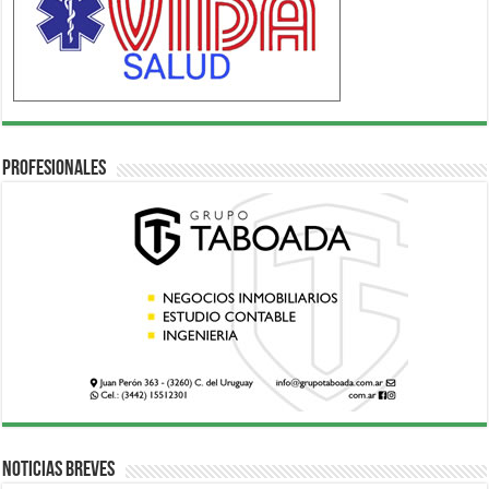
Profesionales
Noticias breves