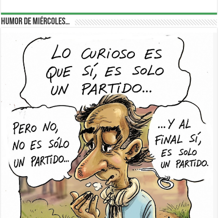
Humor de Miércoles…