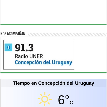
Nos acompañan
Tiempo en Concepción del Uruguay
6°
C