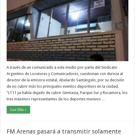
A través de un comunicado a este medio por parte del Sindicato
Argentino de Locutores y Comunicadores, cuestionan con dureza al
director de la emisora estatal, Abelardo Santángelo, por su decisión
de no cubrir más los principales eventos deportivos en la ciudad.
"LT11 ya había dejado de cubrir Gimnasia, Parque Sur y Rocamora, los
tres máximos representantes de los deportes masivos …
Leer Más »
FM Arenas pasará a transmitir solamente