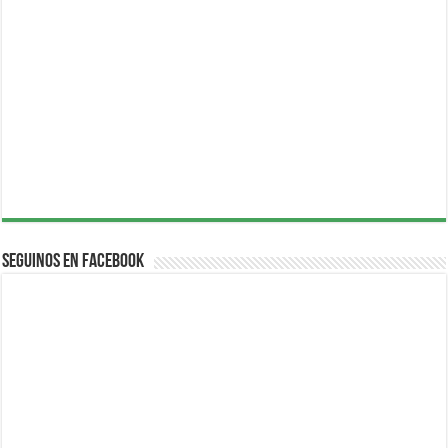
Seguinos en Facebook