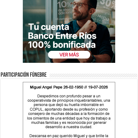
Participación fúnebre