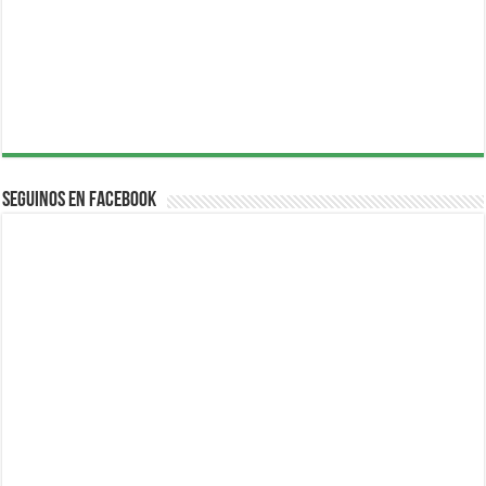
Seguinos en Facebook