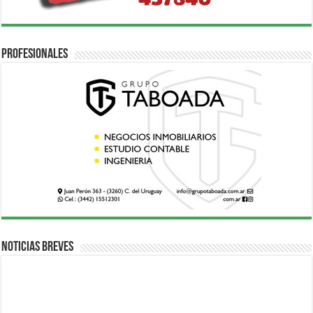
Profesionales
Noticias breves