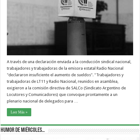
A través de una declaración enviada a la conducción sindical nacional,
trabajadores y trabajadoras de la emisora estatal Radio Nacional
"declararon insuficiente el aumento de sueldos". "Trabajadores y
trabajadoras de LT11 y Radio Nacional, reunidos en asamblea,
exigieron a la comisión directiva de SALCo (Sindicato Argentino de
Locutores y Comunicadores) que convoque prontamente a un
plenario nacional de delegados para …
Leer Más »
Humor de Miércoles…