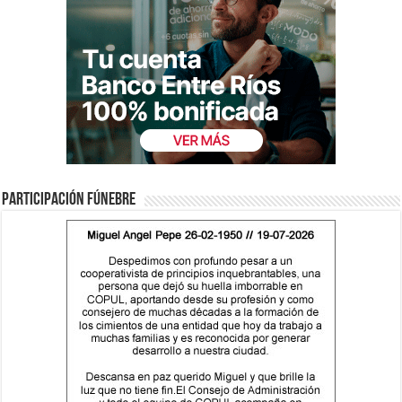
Participación fúnebre