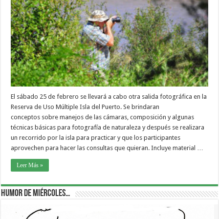
El sábado 25 de febrero se llevará a cabo otra salida fotográfica en la
Reserva de Uso Múltiple Isla del Puerto. Se brindaran
conceptos sobre manejos de las cámaras, composición y algunas
técnicas básicas para fotografía de naturaleza y después se realizara
un recorrido por la isla para practicar y que los participantes
aprovechen para hacer las consultas que quieran. Incluye material …
Leer Más »
Humor de Miércoles…