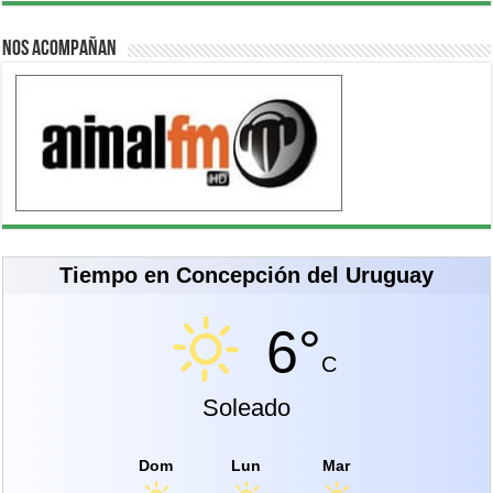
Nos acompañan
Tiempo en Concepción del Uruguay
6°
C
Soleado
Dom
Lun
Mar