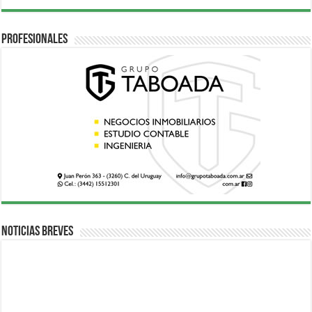
Profesionales
Noticias breves