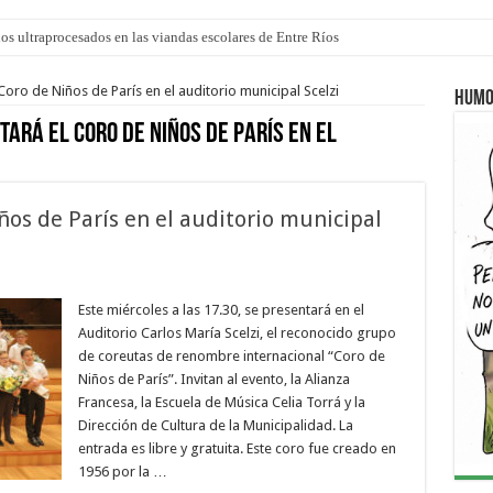
los ultraprocesados en las viandas escolares de Entre Ríos
oro de Niños de París en el auditorio municipal Scelzi
Humo
tará el Coro de Niños de París en el
ños de París en el auditorio municipal
Este miércoles a las 17.30, se presentará en el
Auditorio Carlos María Scelzi, el reconocido grupo
de coreutas de renombre internacional “Coro de
Niños de París”. Invitan al evento, la Alianza
Francesa, la Escuela de Música Celia Torrá y la
Dirección de Cultura de la Municipalidad. La
entrada es libre y gratuita. Este coro fue creado en
1956 por la …