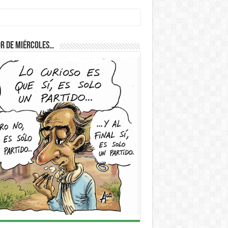
r de Miércoles…