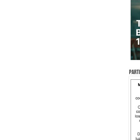
Parti