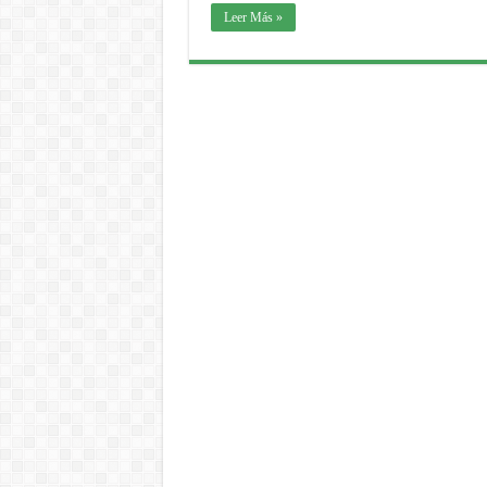
Leer Más »