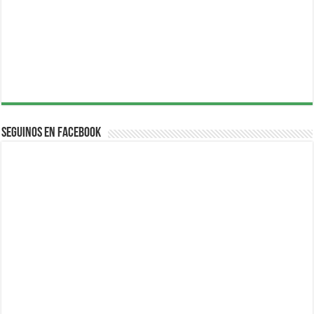
Seguinos en Facebook