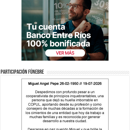
Participación fúnebre