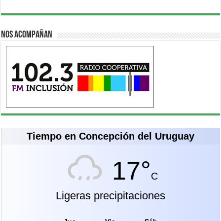
Nos acompañan
Tiempo en Concepción del Uruguay
17°
C
Ligeras precipitaciones