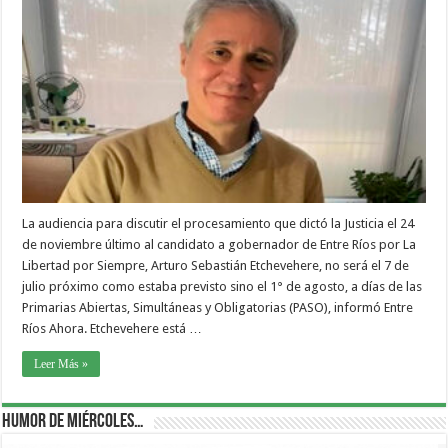
La audiencia para discutir el procesamiento que dictó la Justicia el 24
de noviembre último al candidato a gobernador de Entre Ríos por La
Libertad por Siempre, Arturo Sebastián Etchevehere, no será el 7 de
julio próximo como estaba previsto sino el 1° de agosto, a días de las
Primarias Abiertas, Simultáneas y Obligatorias (PASO), informó Entre
Ríos Ahora. Etchevehere está …
Leer Más »
Humor de Miércoles…