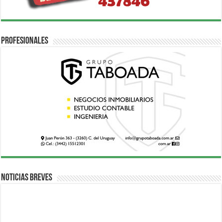
Profesionales
Noticias breves