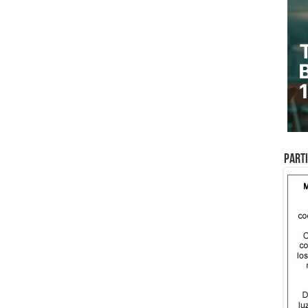
Parti