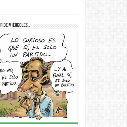
r de Miércoles…