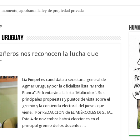
 momento, aprobaron la ley de propiedad privada
y
Humo
 Uruguay
añeros nos reconocen la lucha que
"
Lía Fimpel es candidata a secretaria general de
Agmer Uruguay por la oficialista lista "Marcha
Blanca". Enfrentarán a la lista "Multicolor". Sus
principales propuestas y puntos de vista sobre el
gremio y la contienda electoral del jueves que
viene. Por REDACCIÓN de EL MIÉRCOLES DIGITAL
Este 4 de noviembre habrá elecciones en el
principal gremio de los docentes …