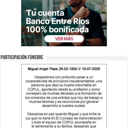
Participación fúnebre