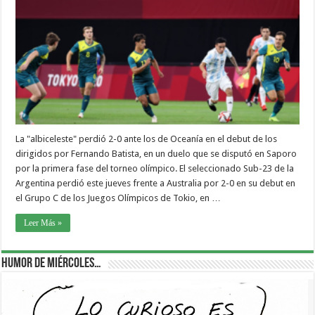
La "albiceleste" perdió 2-0 ante los de Oceanía en el debut de los
dirigidos por Fernando Batista, en un duelo que se disputó en Saporo
por la primera fase del torneo olímpico. El seleccionado Sub-23 de la
Argentina perdió este jueves frente a Australia por 2-0 en su debut en
el Grupo C de los Juegos Olímpicos de Tokio, en …
Leer Más »
Humor de Miércoles…