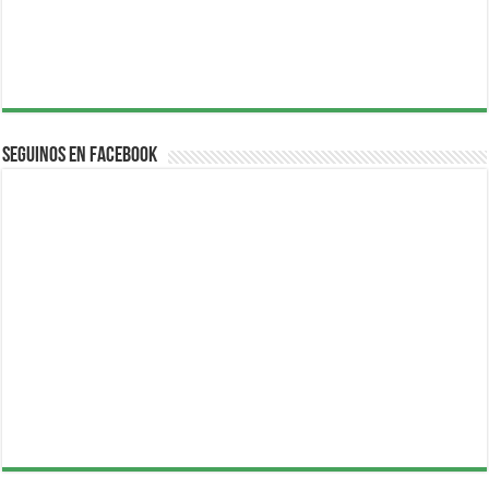
Seguinos en Facebook