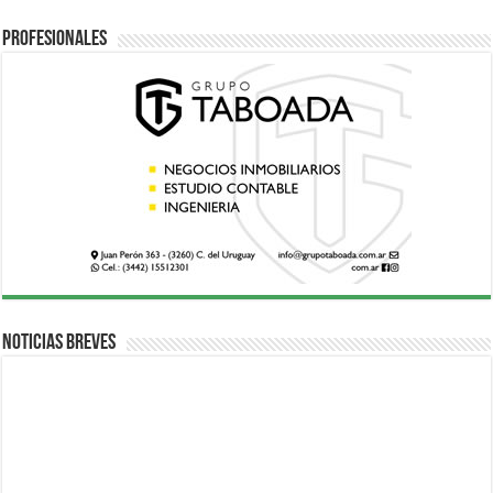
Profesionales
Noticias breves