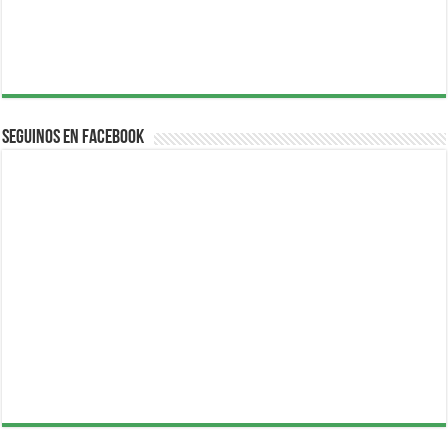
Seguinos en Facebook