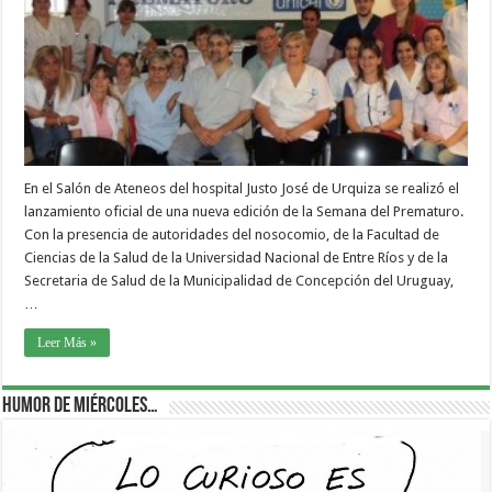
En el Salón de Ateneos del hospital Justo José de Urquiza se realizó el
lanzamiento oficial de una nueva edición de la Semana del Prematuro.
Con la presencia de autoridades del nosocomio, de la Facultad de
Ciencias de la Salud de la Universidad Nacional de Entre Ríos y de la
Secretaria de Salud de la Municipalidad de Concepción del Uruguay,
…
Leer Más »
Humor de Miércoles…