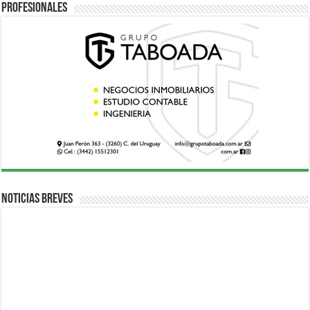
Profesionales
Noticias breves