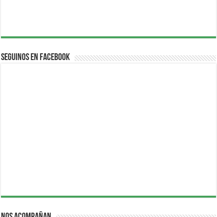
Seguinos en Facebook
Nos acompañan