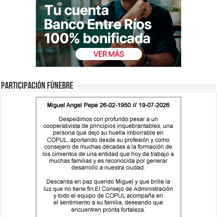
Participación fúnebre