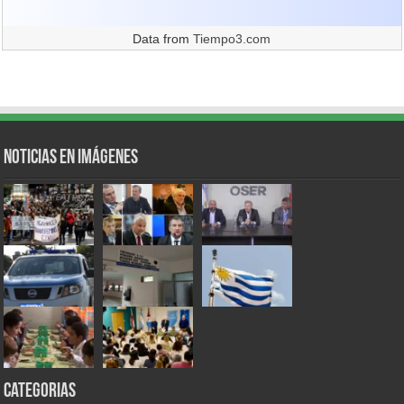
Data from
Tiempo3.com
Noticias en Imágenes
Categorias