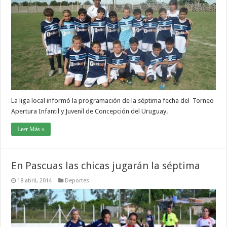
La liga local informó la programación de la séptima fecha del Torneo
Apertura Infantil y Juvenil de Concepción del Uruguay.
Leer Más »
En Pascuas las chicas jugarán la séptima
18 abril, 2014
Deportes