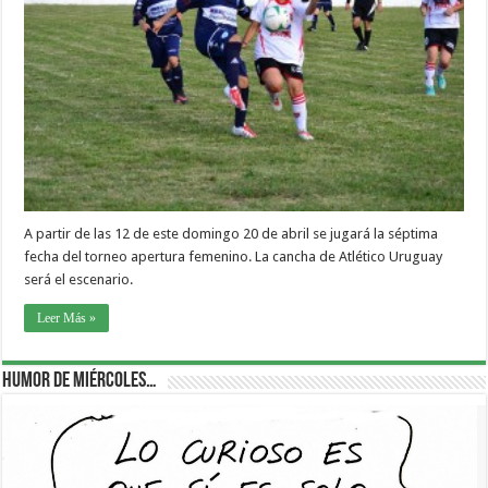
A partir de las 12 de este domingo 20 de abril se jugará la séptima
fecha del torneo apertura femenino. La cancha de Atlético Uruguay
será el escenario.
Leer Más »
Humor de Miércoles…