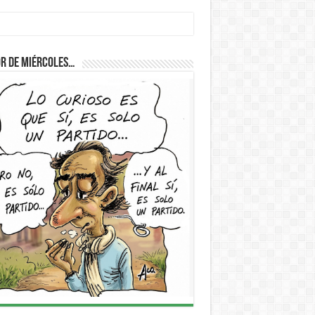
r de Miércoles…