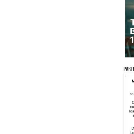
Parti