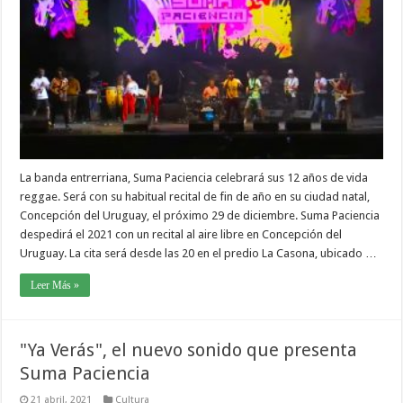
La banda entrerriana, Suma Paciencia celebrará sus 12 años de vida
reggae. Será con su habitual recital de fin de año en su ciudad natal,
Concepción del Uruguay, el próximo 29 de diciembre. Suma Paciencia
despedirá el 2021 con un recital al aire libre en Concepción del
Uruguay. La cita será desde las 20 en el predio La Casona, ubicado …
Leer Más »
"Ya Verás", el nuevo sonido que presenta
Suma Paciencia
21 abril, 2021
Cultura