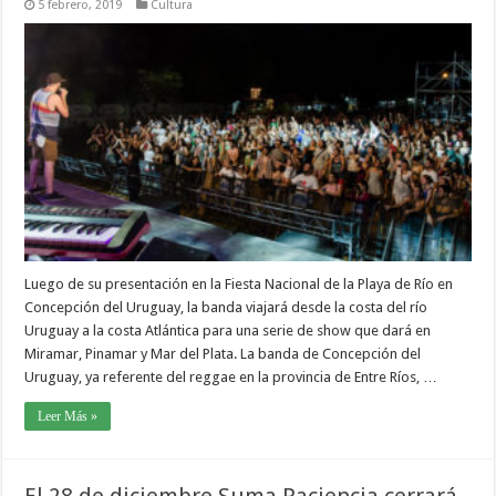
5 febrero, 2019
Cultura
Luego de su presentación en la Fiesta Nacional de la Playa de Río en
Concepción del Uruguay, la banda viajará desde la costa del río
Uruguay a la costa Atlántica para una serie de show que dará en
Miramar, Pinamar y Mar del Plata. La banda de Concepción del
Uruguay, ya referente del reggae en la provincia de Entre Ríos, …
Leer Más »