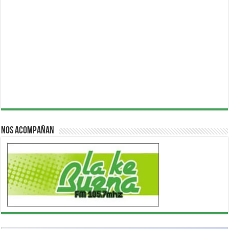
Nos acompañan