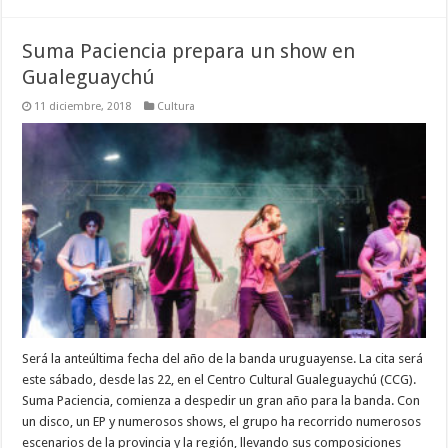
Suma Paciencia prepara un show en
Gualeguaychú
11 diciembre, 2018
Cultura
Será la anteúltima fecha del año de la banda uruguayense. La cita será
este sábado, desde las 22, en el Centro Cultural Gualeguaychú (CCG).
Suma Paciencia, comienza a despedir un gran año para la banda. Con
un disco, un EP y numerosos shows, el grupo ha recorrido numerosos
escenarios de la provincia y la región, llevando sus composiciones