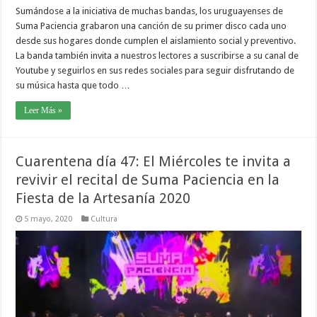
Sumándose a la iniciativa de muchas bandas, los uruguayenses de
Suma Paciencia grabaron una canción de su primer disco cada uno
desde sus hogares donde cumplen el aislamiento social y preventivo.
La banda también invita a nuestros lectores a suscribirse a su canal de
Youtube y seguirlos en sus redes sociales para seguir disfrutando de
su música hasta que todo …
Leer Más »
Cuarentena día 47: El Miércoles te invita a
revivir el recital de Suma Paciencia en la
Fiesta de la Artesanía 2020
5 mayo, 2020
Cultura