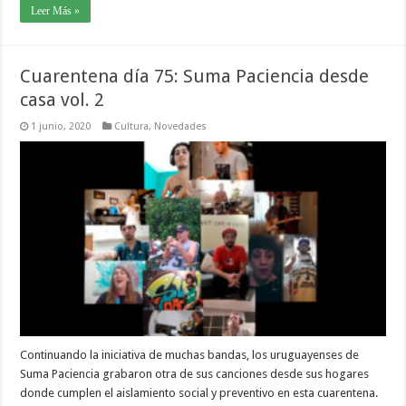
Leer Más »
Cuarentena día 75: Suma Paciencia desde
casa vol. 2
1 junio, 2020
Cultura
,
Novedades
Continuando la iniciativa de muchas bandas, los uruguayenses de
Suma Paciencia grabaron otra de sus canciones desde sus hogares
donde cumplen el aislamiento social y preventivo en esta cuarentena.