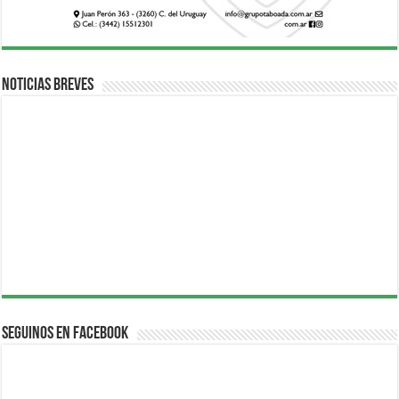
Noticias breves
Seguinos en Facebook