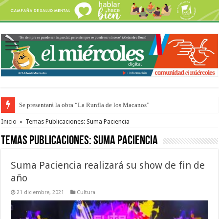
Se presentará la obra “La Runfla de los Macanos”
Inicio
»
Temas Publicaciones: Suma Paciencia
Temas Publicaciones:
Suma Paciencia
Suma Paciencia realizará su show de fin de
año
21 diciembre, 2021
Cultura