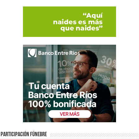
Participación fúnebre