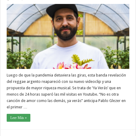
Luego de que la pandemia detuviera las giras, esta banda revelación
del reggae argento reapareció con su nuevo videoclip y una
propuesta de mayor riqueza musical. Se trata de ‘Ya Verás’ que en
menos de 24 horas superó las mil visitas en Youtube. “No es otra
canción de amor como las demás, ya verás” anticipa Pablo Glezer en
el primer …
Leer Más »