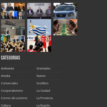
Categorias
Ambiente
Gremiales
Amelia
Humor
Comerciales
Insólitos
Cooperativismo
La Ciudad
Correo de Lectores
La Provincia
Cultura
La Región