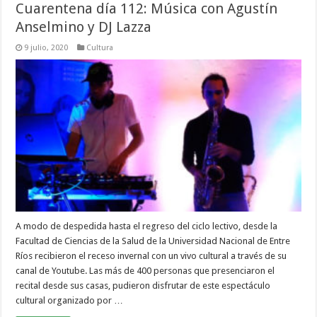
Cuarentena día 112: Música con Agustín
Anselmino y DJ Lazza
9 julio, 2020
Cultura
A modo de despedida hasta el regreso del ciclo lectivo, desde la
Facultad de Ciencias de la Salud de la Universidad Nacional de Entre
Ríos recibieron el receso invernal con un vivo cultural a través de su
canal de Youtube. Las más de 400 personas que presenciaron el
recital desde sus casas, pudieron disfrutar de este espectáculo
cultural organizado por …