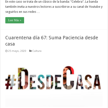
En este caso se trata de un clásico de la banda: "Celebra". La banda
también invita a nuestros lectores a suscribirse a su canal de Youtube y
seguirlos en sus redes …
Leer Más »
Cuarentena día 67: Suma Paciencia desde
casa
25 mayo, 2020
Cultura