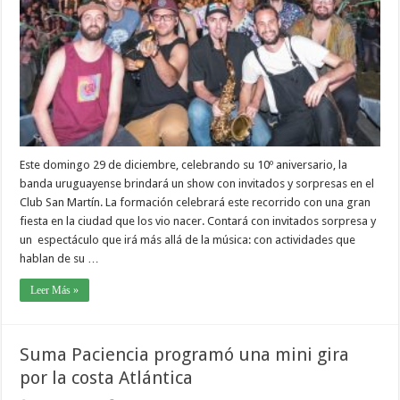
Este domingo 29 de diciembre, celebrando su 10º aniversario, la
banda uruguayense brindará un show con invitados y sorpresas en el
Club San Martín. La formación celebrará este recorrido con una gran
fiesta en la ciudad que los vio nacer. Contará con invitados sorpresa y
un espectáculo que irá más allá de la música: con actividades que
hablan de su …
Leer Más »
Suma Paciencia programó una mini gira
por la costa Atlántica