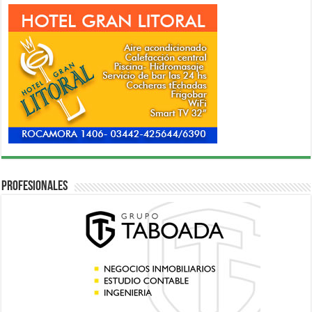
Profesionales