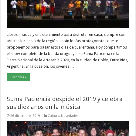
Libros, música y entretenimiento para disfrutar en casa, siempre con
artistas locales o de la región, serán los/as protagonistas que te
proponemos para pasar estos días de cuarentena. Hoy compartimos
el show completo de la banda uruguayense Suma Paciencia en la
Fiesta Nacional de la Artesanía 2020, en la ciudad de Colón, Entre Ríos,
Argentina. En la ocasión, los jóvenes …
Leer Más »
Suma Paciencia despide el 2019 y celebra
sus diez años en la música
26 diciembre, 2019
Cultura
,
Novedades