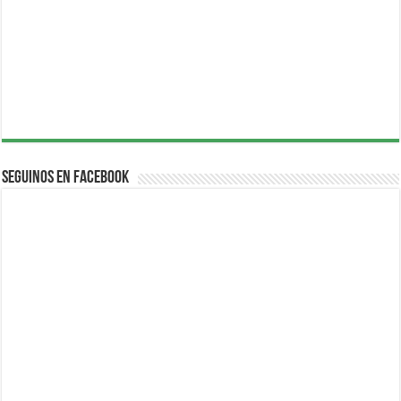
Seguinos en Facebook