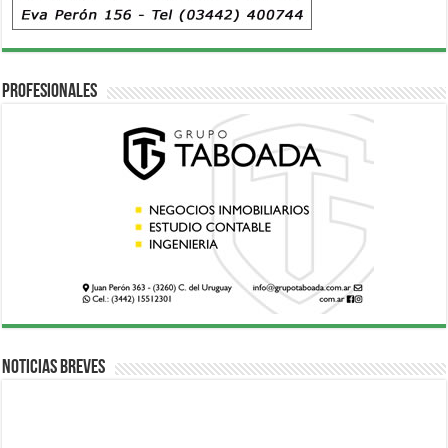
Profesionales
Noticias breves