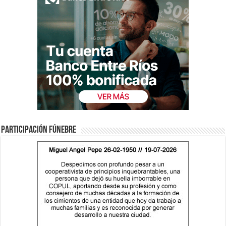
Participación fúnebre