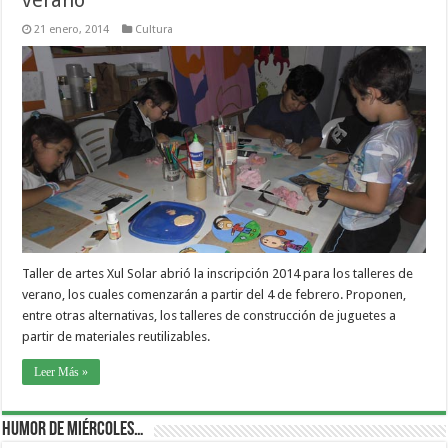
verano
21 enero, 2014
Cultura
Taller de artes Xul Solar abrió la inscripción 2014 para los talleres de
verano, los cuales comenzarán a partir del 4 de febrero. Proponen,
entre otras alternativas, los talleres de construcción de juguetes a
partir de materiales reutilizables.
Leer Más »
Humor de Miércoles…