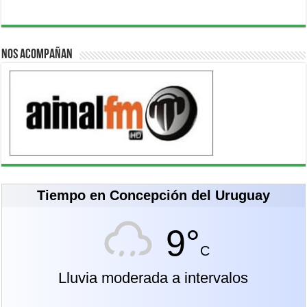
Nos acompañan
Tiempo en Concepción del Uruguay
9°
C
Lluvia moderada a intervalos