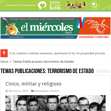
Con cambios a último momento, aprobaron la ley de propiedad privada
Inicio
»
Temas Publicaciones: terrorismo de Estado
Temas Publicaciones:
terrorismo de Estado
Cívico, militar y religioso
28 marzo, 2016
Novedades
,
Política