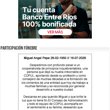
Participación fúnebre