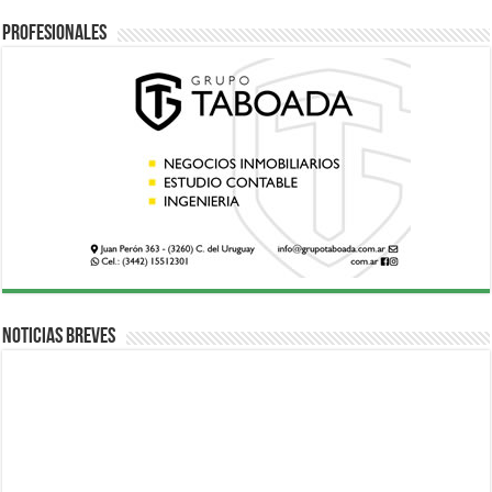
Profesionales
Noticias breves