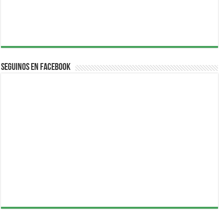
Seguinos en Facebook