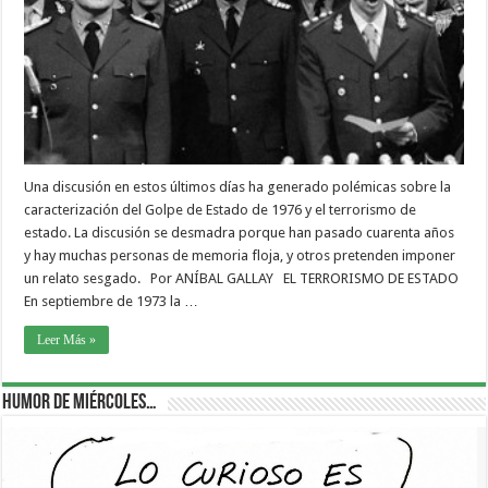
Una discusión en estos últimos días ha generado polémicas sobre la
caracterización del Golpe de Estado de 1976 y el terrorismo de
estado. La discusión se desmadra porque han pasado cuarenta años
y hay muchas personas de memoria floja, y otros pretenden imponer
un relato sesgado. Por ANÍBAL GALLAY EL TERRORISMO DE ESTADO
En septiembre de 1973 la …
Leer Más »
Humor de Miércoles…