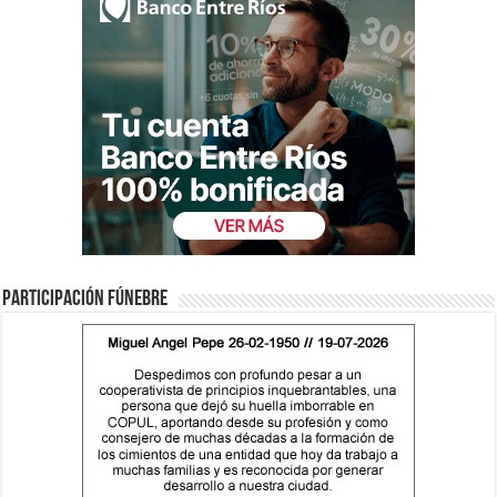
Participación fúnebre