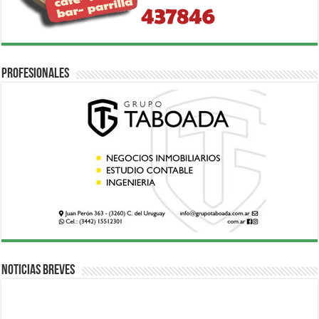
Profesionales
Noticias breves