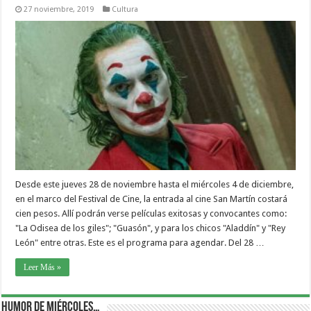
27 noviembre, 2019
Cultura
Desde este jueves 28 de noviembre hasta el miércoles 4 de diciembre,
en el marco del Festival de Cine, la entrada al cine San Martín costará
cien pesos. Allí podrán verse películas exitosas y convocantes como:
"La Odisea de los giles"; "Guasón", y para los chicos "Aladdín" y "Rey
León" entre otras. Este es el programa para agendar. Del 28 …
Leer Más »
Humor de Miércoles…