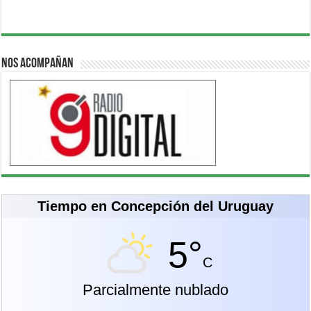
Nos acompañan
Tiempo en Concepción del Uruguay
5°
C
Parcialmente nublado