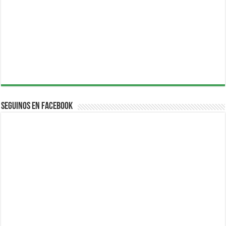
Seguinos en Facebook