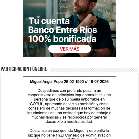
Participación fúnebre