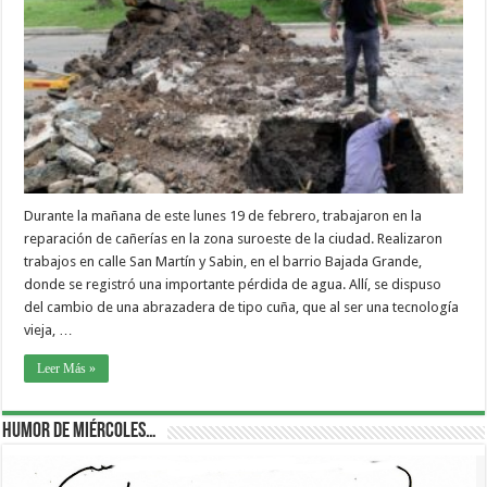
Durante la mañana de este lunes 19 de febrero, trabajaron en la
reparación de cañerías en la zona suroeste de la ciudad. Realizaron
trabajos en calle San Martín y Sabin, en el barrio Bajada Grande,
donde se registró una importante pérdida de agua. Allí, se dispuso
del cambio de una abrazadera de tipo cuña, que al ser una tecnología
vieja, …
Leer Más »
Humor de Miércoles…