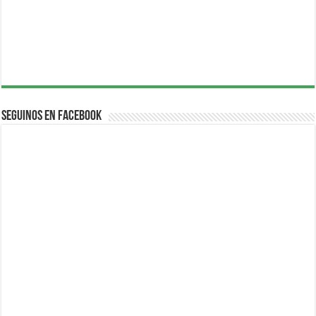
Seguinos en Facebook