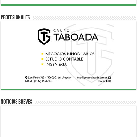
Profesionales
Noticias breves