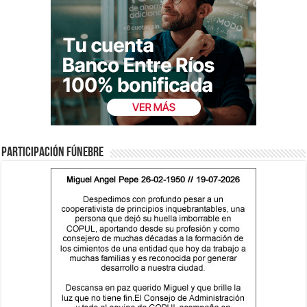
Participación fúnebre