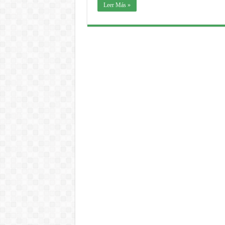
Leer Más »