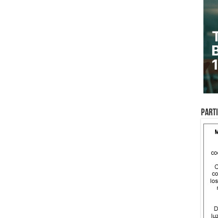
Parti