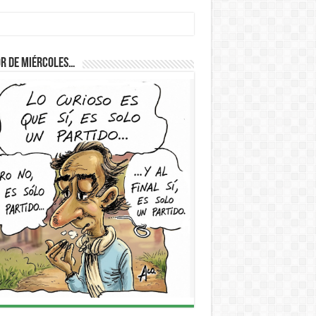
r de Miércoles…