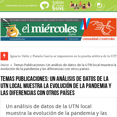
Traigo el litoral en mi canción: 100 años de Aníbal Sampayo
Inicio
»
Temas Publicaciones: Un análisis de datos de la UTN local muestra la
evolución de la pandemia y las diferencias con otros países
Temas Publicaciones:
Un análisis de datos de la
UTN local muestra la evolución de la pandemia y
las diferencias con otros países
Un análisis de datos de la UTN local
muestra la evolución de la pandemia y las