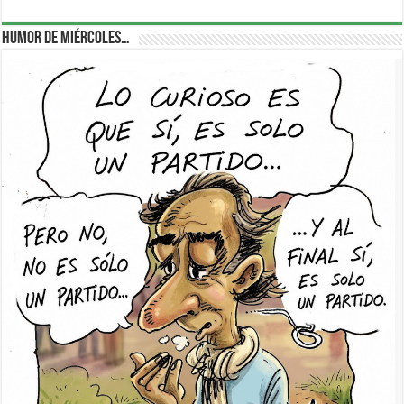
Humor de Miércoles…