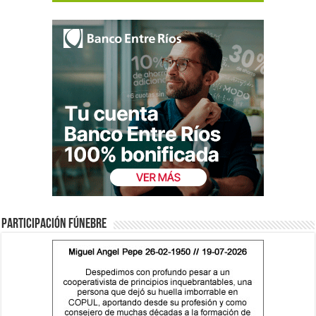
Participación fúnebre