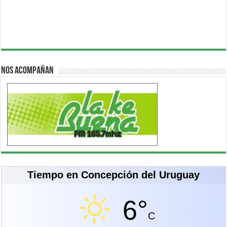
Nos acompañan
Tiempo en Concepción del Uruguay
6°
C