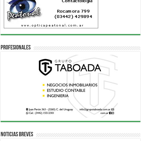
Profesionales
Noticias breves