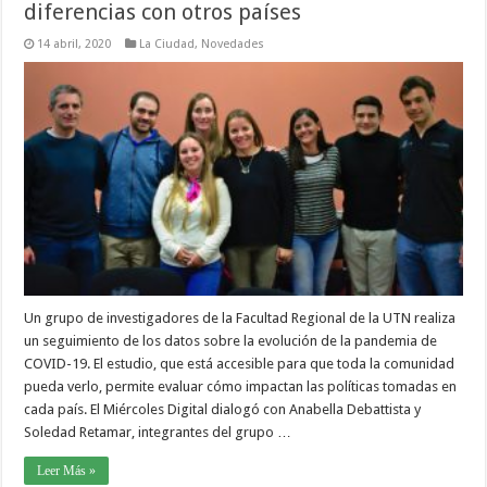
diferencias con otros países
14 abril, 2020
La Ciudad
,
Novedades
Un grupo de investigadores de la Facultad Regional de la UTN realiza
un seguimiento de los datos sobre la evolución de la pandemia de
COVID-19. El estudio, que está accesible para que toda la comunidad
pueda verlo, permite evaluar cómo impactan las políticas tomadas en
cada país. El Miércoles Digital dialogó con Anabella Debattista y
Soledad Retamar, integrantes del grupo …
Leer Más »