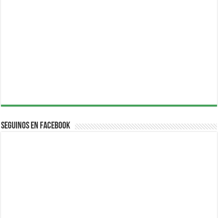
Seguinos en Facebook