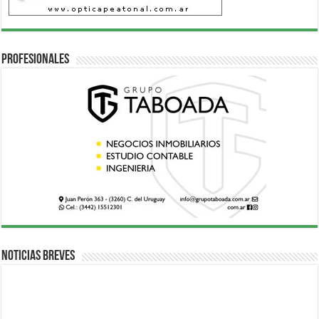
Profesionales
Noticias breves