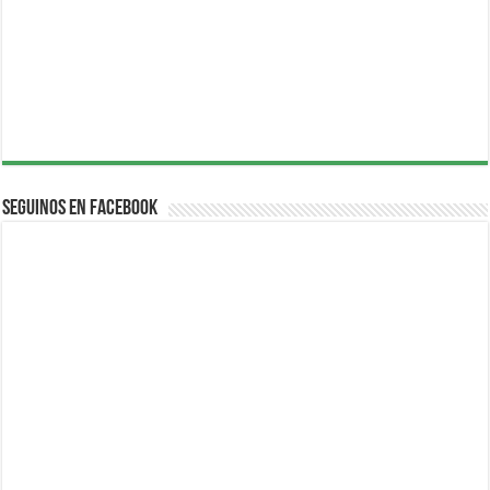
Seguinos en Facebook