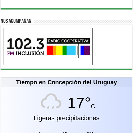
Nos acompañan
Tiempo en Concepción del Uruguay
17°
C
Ligeras precipitaciones