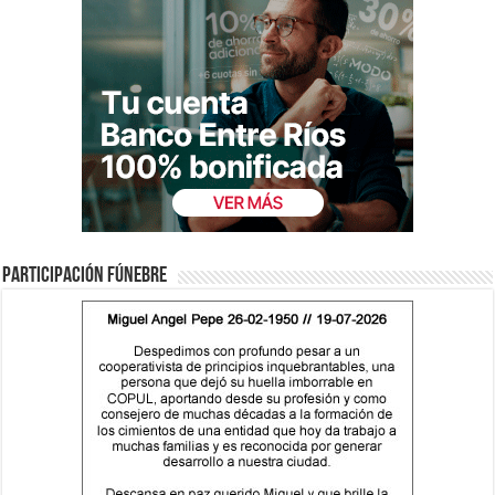
Participación fúnebre