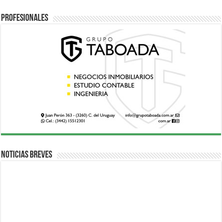
Profesionales
Noticias breves