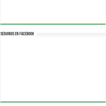
Seguinos en Facebook