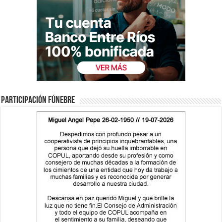
Participación fúnebre