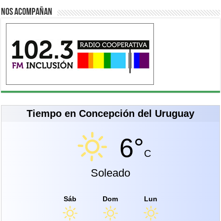
Nos acompañan
Tiempo en Concepción del Uruguay
6°
C
Soleado
Sáb
Dom
Lun